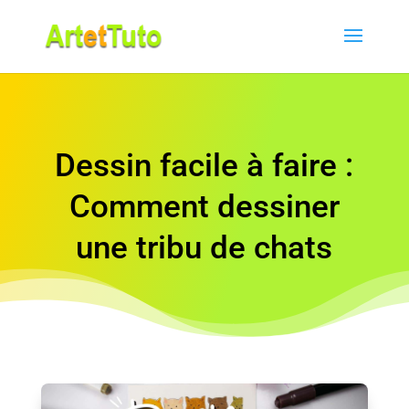
Dessin facile à faire :
Comment dessiner
une tribu de chats