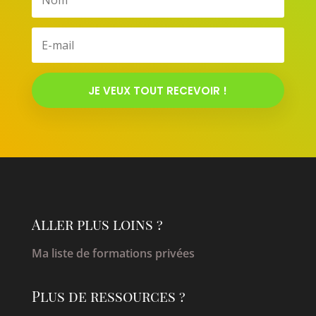
JE VEUX TOUT RECEVOIR !
Aller plus loins ?
Ma liste de formations privées
Plus de ressources ?