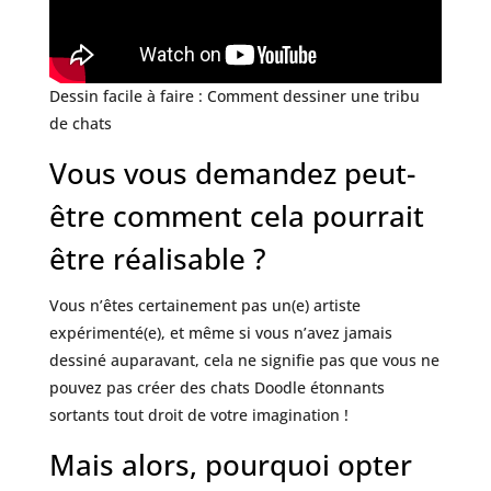
Dessin facile à faire : Comment dessiner une tribu
de chats
Vous vous demandez peut-
être comment cela pourrait
être réalisable ?
Vous n’êtes certainement pas un(e) artiste
expérimenté(e), et même si vous n’avez jamais
dessiné auparavant, cela ne signifie pas que vous ne
pouvez pas créer des chats Doodle étonnants
sortants tout droit de votre imagination !
Mais alors, pourquoi opter