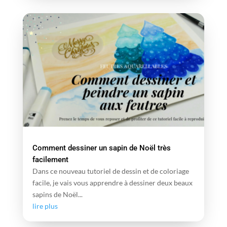
Comment dessiner un sapin de Noël très
facilement
Dans ce nouveau tutoriel de dessin et de coloriage
facile, je vais vous apprendre à dessiner deux beaux
sapins de Noël...
lire plus