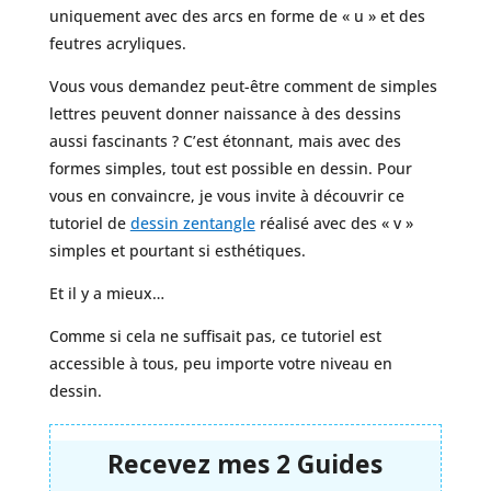
uniquement avec des arcs en forme de « u » et des
feutres acryliques.
Vous vous demandez peut-être comment de simples
lettres peuvent donner naissance à des dessins
aussi fascinants ? C’est étonnant, mais avec des
formes simples, tout est possible en dessin. Pour
vous en convaincre, je vous invite à découvrir ce
tutoriel de
dessin zentangle
réalisé avec des « v »
simples et pourtant si esthétiques.
Et il y a mieux…
Comme si cela ne suffisait pas, ce tutoriel est
accessible à tous, peu importe votre niveau en
dessin.
Recevez mes 2 Guides