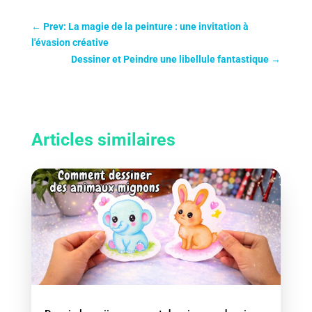
←
Prev: La magie de la peinture : une invitation à
l'évasion créative
Dessiner et Peindre une libellule fantastique
→
Articles similaires
x