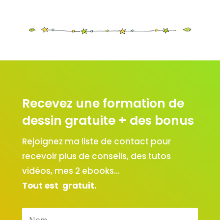
Recevez une formation de
dessin gratuite + des bonus
Rejoignez ma liste de contact pour
recevoir plus de conseils, des tutos
vidéos, mes 2 ebooks…
Tout est gratuit.