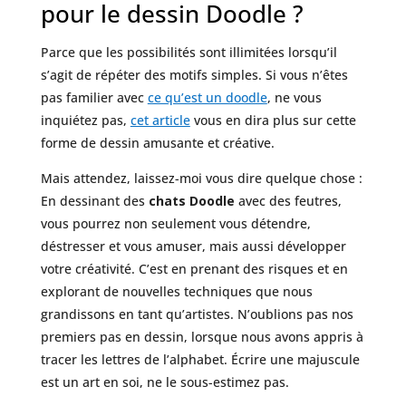
pour le dessin Doodle ?
Parce que les possibilités sont illimitées lorsqu’il
s’agit de répéter des motifs simples. Si vous n’êtes
pas familier avec
ce qu’est un doodle
, ne vous
inquiétez pas,
cet article
vous en dira plus sur cette
forme de dessin amusante et créative.
Mais attendez, laissez-moi vous dire quelque chose :
En dessinant des
chats Doodle
avec des feutres,
vous pourrez non seulement vous détendre,
déstresser et vous amuser, mais aussi développer
votre créativité. C’est en prenant des risques et en
explorant de nouvelles techniques que nous
grandissons en tant qu’artistes. N’oublions pas nos
premiers pas en dessin, lorsque nous avons appris à
tracer les lettres de l’alphabet. Écrire une majuscule
est un art en soi, ne le sous-estimez pas.