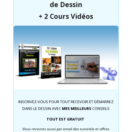
de
Dessin
+ 2 Cours Vidéos
INSCRIVEZ-VOUS POUR TOUT RECEVOIR ET DÉMARREZ
DANS LE DESSIN AVEC
MES MEILLEURS
CONSEILS
TOUT EST GRATUIT
Vous recevrez aussi par email des tutoriels et offres