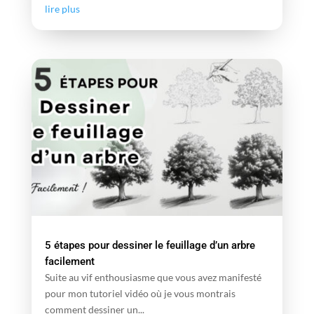
lire plus
5 étapes pour dessiner le feuillage d’un arbre
facilement
Suite au vif enthousiasme que vous avez manifesté
pour mon tutoriel vidéo où je vous montrais
comment dessiner un...