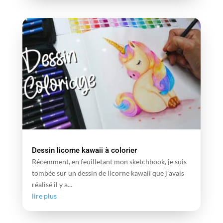
Dessin licorne kawaii à colorier
Récemment, en feuilletant mon sketchbook, je suis
tombée sur un dessin de licorne kawaii que j'avais
réalisé il y a...
lire plus