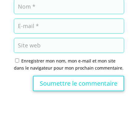
Enregistrer mon nom, mon e-mail et mon site
dans le navigateur pour mon prochain commentaire.
Soumettre le commentaire