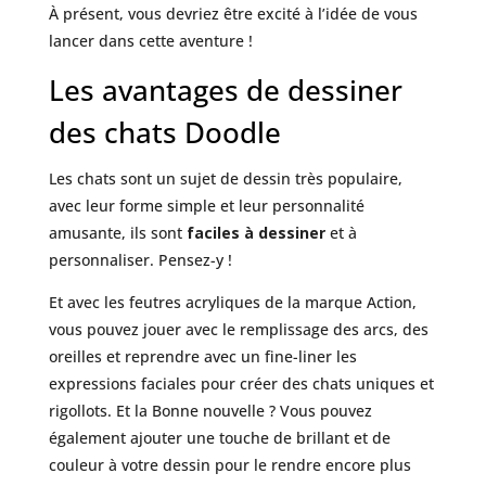
À présent, vous devriez être excité à l’idée de vous
lancer dans cette aventure !
Les avantages de dessiner
des chats Doodle
Les chats sont un sujet de dessin très populaire,
avec leur forme simple et leur personnalité
amusante, ils sont
faciles à dessiner
et à
personnaliser. Pensez-y !
Et avec les feutres acryliques de la marque Action,
vous pouvez jouer avec le remplissage des arcs, des
oreilles et reprendre avec un fine-liner les
expressions faciales pour créer des chats uniques et
rigollots. Et la Bonne nouvelle ? Vous pouvez
également ajouter une touche de brillant et de
couleur à votre dessin pour le rendre encore plus