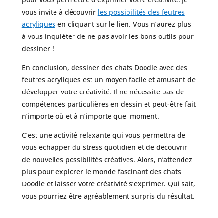
vous invite à découvrir
les possibilités des feutres
acryliques
en cliquant sur le lien. Vous n’aurez plus
à vous inquiéter de ne pas avoir les bons outils pour
dessiner !
En conclusion, dessiner des chats Doodle avec des
feutres acryliques est un moyen facile et amusant de
développer votre créativité. Il ne nécessite pas de
compétences particulières en dessin et peut-être fait
n’importe où et à n’importe quel moment.
C’est une activité relaxante qui vous permettra de
vous échapper du stress quotidien et de découvrir
de nouvelles possibilités créatives. Alors, n’attendez
plus pour explorer le monde fascinant des chats
Doodle et laisser votre créativité s’exprimer. Qui sait,
vous pourriez être agréablement surpris du résultat.