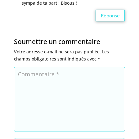
sympa de ta part ! Bisous !
Réponse
Soumettre un commentaire
Votre adresse e-mail ne sera pas publiée.
Les
champs obligatoires sont indiqués avec
*