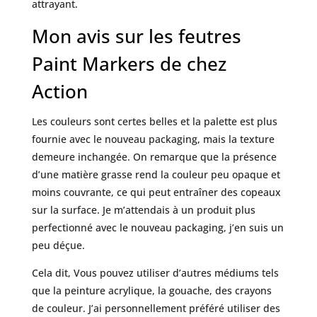
attrayant.
Mon avis sur les feutres
Paint Markers de chez
Action
Les couleurs sont certes belles et la palette est plus
fournie avec le nouveau packaging, mais la texture
demeure inchangée. On remarque que la présence
d’une matière grasse rend la couleur peu opaque et
moins couvrante, ce qui peut entraîner des copeaux
sur la surface. Je m’attendais à un produit plus
perfectionné avec le nouveau packaging, j’en suis un
peu déçue.
Cela dit, Vous pouvez utiliser d’autres médiums tels
que la peinture acrylique, la gouache, des crayons
de couleur. J’ai personnellement préféré utiliser des