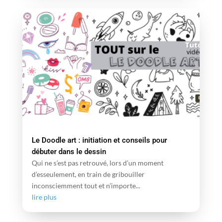
Le Doodle art : initiation et conseils pour
débuter dans le dessin
Qui ne s’est pas retrouvé, lors d’un moment
d’esseulement, en train de gribouiller
inconsciemment tout et n’importe...
lire plus