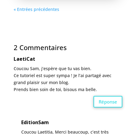
« Entrées précédentes
2 Commentaires
LaetiCat
Coucou Sam, j’espère que tu vas bien.
Ce tutoriel est super sympa ! Je l’ai partagé avec
grand plaisir sur mon blog.
Prends bien soin de toi, bisous ma belle.
Réponse
EditionSam
Coucou Laetitia, Merci beaucoup, c’est très