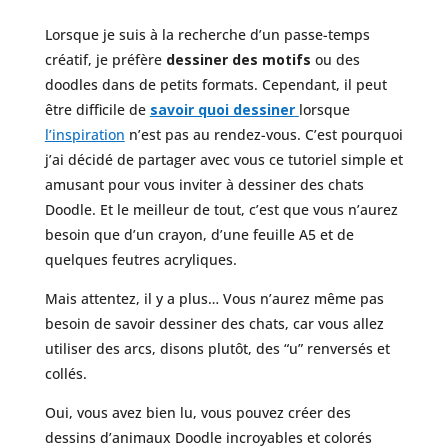
Lorsque je suis à la recherche d’un passe-temps
créatif, je préfère
dessiner
des motifs
ou des
doodles dans de petits formats. Cependant, il peut
être difficile de
savoir quoi dessiner
lorsque
l’inspiration
n’est pas au rendez-vous. C’est pourquoi
j’ai décidé de partager avec vous ce tutoriel simple et
amusant pour vous inviter à dessiner des chats
Doodle. Et le meilleur de tout, c’est que vous n’aurez
besoin que d’un crayon, d’une feuille A5 et de
quelques feutres acryliques.
Mais attentez, il y a plus… Vous n’aurez même pas
besoin de savoir dessiner des chats, car vous allez
utiliser des arcs, disons plutôt, des “u” renversés et
collés.
Oui, vous avez bien lu, vous pouvez créer des
dessins d’animaux Doodle incroyables et colorés