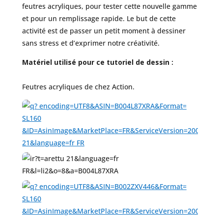
feutres acryliques, pour tester cette nouvelle gamme
et pour un remplissage rapide. Le but de cette
activité est de passer un petit moment à dessiner
sans stress et d’exprimer notre créativité.
Matériel utilisé pour ce tutoriel de dessin :
Feutres acryliques de chez Action.