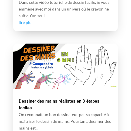
Dans cette vidéo tutorielle de dessin facile, je vous
emmène avec moi dans un univers où le crayon ne
suit qu'un seul...
lire plus
Dessiner des mains réalistes en 3 étapes
faciles
On reconnaît un bon dessinateur par sa capacité à
maîtriser le dessin de mains. Pourtant, dessiner des
mains est...