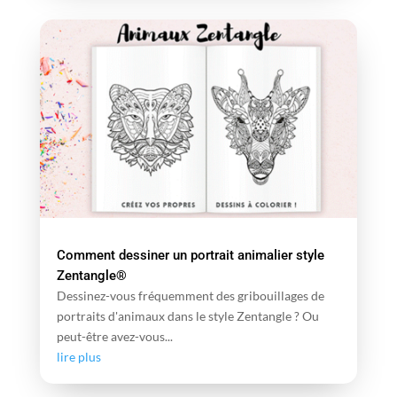
Comment dessiner un portrait animalier style
Zentangle®
Dessinez-vous fréquemment des gribouillages de
portraits d'animaux dans le style Zentangle ? Ou
peut-être avez-vous...
lire plus