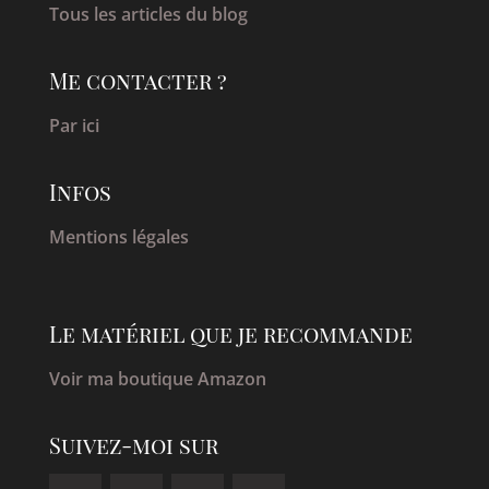
Tous les articles du blog
Me contacter ?
Par ici
Infos
Mentions légales
Le matériel que je recommande
Voir ma boutique Amazon
Suivez-moi sur