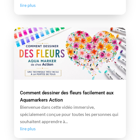
lire plus
Comment dessiner des fleurs facilement aux
Aquamarkers Action
Bienvenue dans cette vidéo immersive,
spécialement conçue pour toutes les personnes qui
souhaitent apprendre à...
lire plus