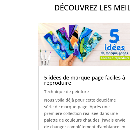
DÉCOUVREZ LES MEIL
5 idées de marque-page faciles à
reproduire
Technique de peinture
Nous voilà déjà pour cette deuxième
série de marque-page !Après une
première collection réalisée dans une
palette de couleurs chaudes, j'avais envie
de changer complètement d'ambiance en