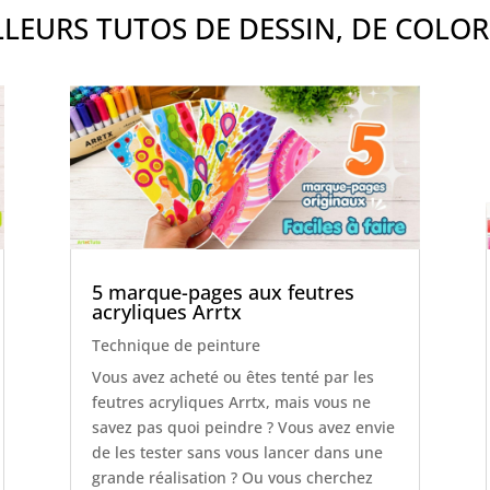
LEURS TUTOS DE DESSIN, DE COLOR
5 marque-pages aux feutres
acryliques Arrtx
Technique de peinture
Vous avez acheté ou êtes tenté par les
feutres acryliques Arrtx, mais vous ne
savez pas quoi peindre ? Vous avez envie
de les tester sans vous lancer dans une
grande réalisation ? Ou vous cherchez