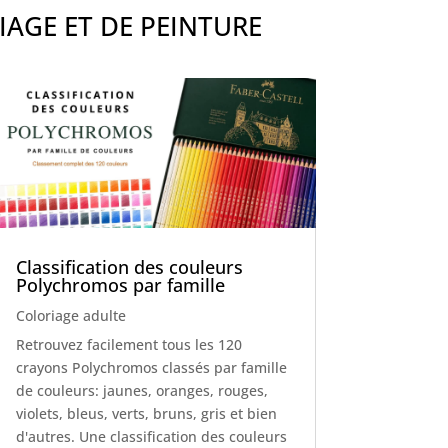
IAGE ET DE PEINTURE
Classification des couleurs
Polychromos par famille
Coloriage adulte
Retrouvez facilement tous les 120
crayons Polychromos classés par famille
de couleurs: jaunes, oranges, rouges,
violets, bleus, verts, bruns, gris et bien
d'autres. Une classification des couleurs