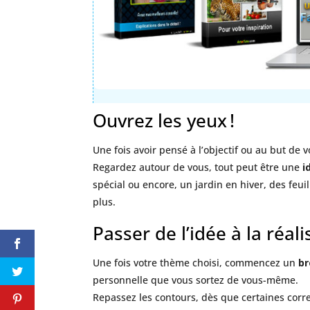
Ouvrez les yeux !
Une fois avoir pensé à l’objectif ou au but de 
Regardez autour de vous, tout peut être une
i
spécial ou encore, un jardin en hiver, des feui
plus.
Passer de l’idée à la réali
Une fois votre thème choisi, commencez un
br
personnelle que vous sortez de vous-même.
Repassez les contours, dès que certaines corre