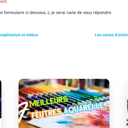
ment.
e formulaire ci-dessous.:), je serai ravie de vous répondre.
explication et vidéos
Les cartes d’artis