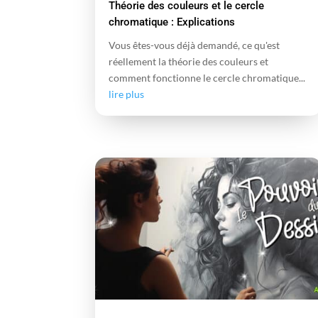
Théorie des couleurs et le cercle
chromatique : Explications
Vous êtes-vous déjà demandé, ce qu'est
réellement la théorie des couleurs et
comment fonctionne le cercle chromatique...
lire plus