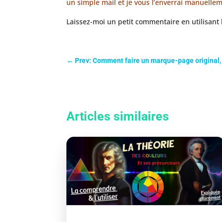
un simple mail et je vous l’enverrai manuelle
Laissez-moi un petit commentaire en utilisant l
←
Prev: Comment faire un marque-page original, 
Articles similaires