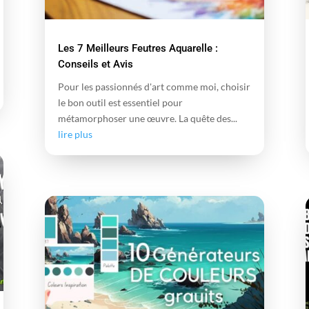
Les 7 Meilleurs Feutres Aquarelle :
Conseils et Avis
Pour les passionnés d'art comme moi, choisir
le bon outil est essentiel pour
métamorphoser une œuvre. La quête des...
lire plus