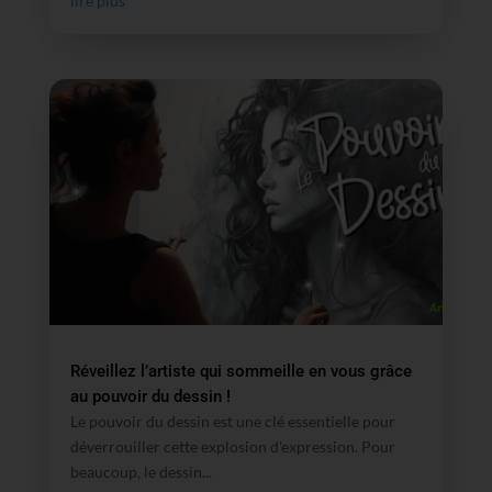
lire plus
Réveillez l’artiste qui sommeille en vous grâce
au pouvoir du dessin !
Le pouvoir du dessin est une clé essentielle pour
déverrouiller cette explosion d'expression. Pour
beaucoup, le dessin...