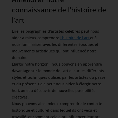
connaissance de l’histoire de
l’art
Lire les biographies d’artistes célèbres peut nous
aider à mieux comprendre
l’histoire de l’art
et à
nous familiariser avec les différentes époques et
mouvements artistiques qui ont influencé notre
domaine.
Élargir notre horizon : nous pouvons en apprendre
davantage sur le monde de l’art et sur les différents
styles et techniques utilisés par les artistes du passé
et du présent. Cela peut nous aider à élargir notre
horizon et à découvrir de nouvelles possibilités
créatives.
Nous pouvons ainsi mieux comprendre le contexte
historique et culturel dans lequel ils ont vécu et
travaillé, et comment cela a pu influencer leur art.