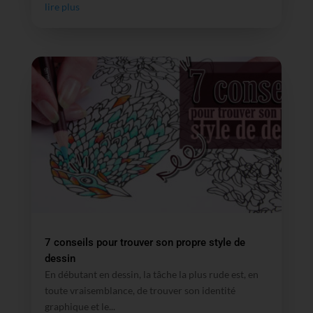
lire plus
7 conseils pour trouver son propre style de
dessin
En débutant en dessin, la tâche la plus rude est, en
toute vraisemblance, de trouver son identité
graphique et le...