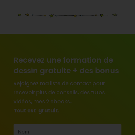
Recevez une formation de
dessin gratuite + des bonus
Rejoignez ma liste de contact pour
recevoir plus de conseils, des tutos
vidéos, mes 2 ebooks…
Tout est gratuit.