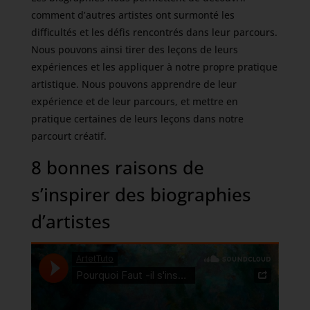
comment d’autres artistes ont surmonté les
difficultés et les défis rencontrés dans leur parcours.
Nous pouvons ainsi tirer des leçons de leurs
expériences et les appliquer à notre propre pratique
artistique. Nous pouvons apprendre de leur
expérience et de leur parcours, et mettre en
pratique certaines de leurs leçons dans notre
parcourt créatif.
8 bonnes raisons de
s’inspirer des biographies
d’artistes