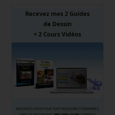
Recevez mes 2 Guides
de
Dessin
+ 2 Cours Vidéos
INSCRIVEZ-VOUS POUR TOUT RECEVOIR ET DÉMARREZ
DANS LE DESSIN AVEC
MES MEILLEURS
CONSEILS