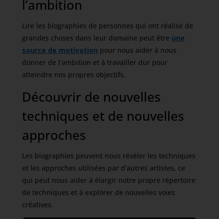
l’ambition
Lire les biographies de personnes qui ont réalisé de
grandes choses dans leur domaine peut être
une
source de motivation
pour nous aider à nous
donner de l’ambition et à travailler dur pour
atteindre nos propres objectifs.
Découvrir de nouvelles
techniques et de nouvelles
approches
Les biographies peuvent nous révéler les techniques
et les approches utilisées par d’autres artistes, ce
qui peut nous aider à élargir notre propre répertoire
de techniques et à explorer de nouvelles voies
créatives.