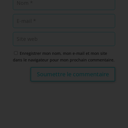
Enregistrer mon nom, mon e-mail et mon site
dans le navigateur pour mon prochain commentaire.
Soumettre le commentaire