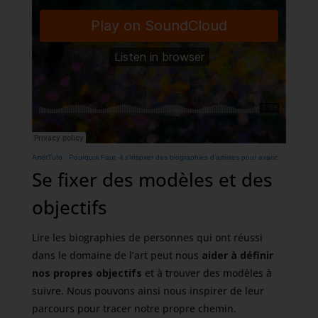
ArtetTuto
·
Pourquoi Faut -il s’inspirer des biographies d’artistes pour avancer dans son art
Se fixer des modèles et des
objectifs
Lire les biographies de personnes qui ont réussi
dans le domaine de l’art peut nous
aider à définir
nos propres objectifs
et à trouver des modèles à
suivre. Nous pouvons ainsi nous inspirer de leur
parcours pour tracer notre propre chemin.