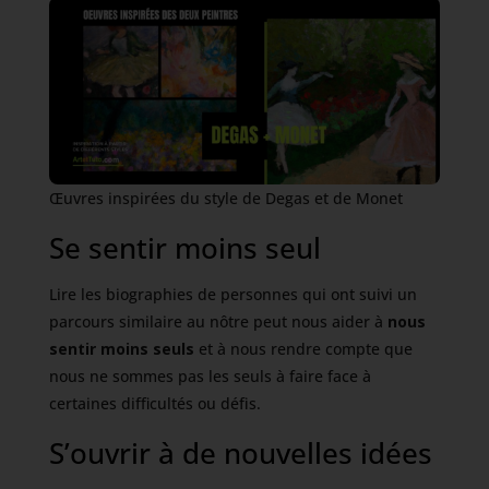
Œuvres inspirées du style de Degas et de Monet
Se sentir moins seul
Lire les biographies de personnes qui ont suivi un
parcours similaire au nôtre peut nous aider à
nous
sentir moins seuls
et à nous rendre compte que
nous ne sommes pas les seuls à faire face à
certaines difficultés ou défis.
S’ouvrir à de nouvelles idées