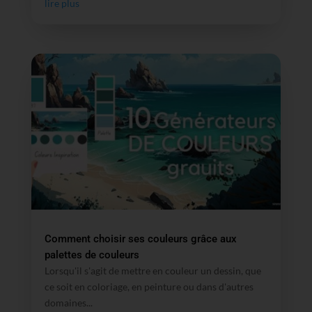
lire plus
Comment choisir ses couleurs grâce aux
palettes de couleurs
Lorsqu'il s'agit de mettre en couleur un dessin, que
ce soit en coloriage, en peinture ou dans d'autres
domaines...