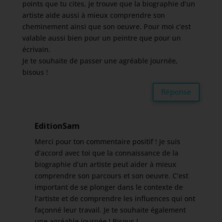
points que tu cites, je trouve que la biographie d’un
artiste aide aussi à mieux comprendre son
cheminement ainsi que son oeuvre. Pour moi c’est
valable aussi bien pour un peintre que pour un
écrivain.
Je te souhaite de passer une agréable journée,
bisous !
Réponse
EditionSam
Merci pour ton commentaire positif ! Je suis
d’accord avec toi que la connaissance de la
biographie d’un artiste peut aider à mieux
comprendre son parcours et son oeuvre. C’est
important de se plonger dans le contexte de
l’artiste et de comprendre les influences qui ont
façonné leur travail. Je te souhaite également
une agréable journée ! Bisous !