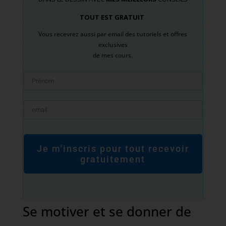
TOUT EST GRATUIT
Vous recevrez aussi par email des tutoriels et offres
exclusives
de mes cours.
Je m'inscris pour tout recevoir
gratuitement
Se motiver et se donner de