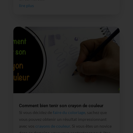
lire plus
Comment bien tenir son crayon de couleur
Si vous décidez de
faire du coloriage
, sachez que
vous pouvez obtenir un résultat impressionnant
avec vos
crayons de couleur
. Si vous êtes un novice
dans ce domaine, vous vous contenterez peut-être