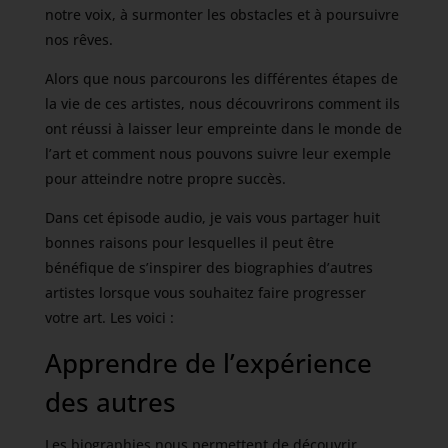
notre voix, à surmonter les obstacles et à poursuivre
nos rêves.
Alors que nous parcourons les différentes étapes de
la vie de ces artistes, nous découvrirons comment ils
ont réussi à laisser leur empreinte dans le monde de
l’art et comment nous pouvons suivre leur exemple
pour atteindre notre propre succès.
Dans cet épisode audio, je vais vous partager huit
bonnes raisons pour lesquelles il peut être
bénéfique de s’inspirer des biographies d’autres
artistes lorsque vous souhaitez faire progresser
votre art. Les voici :
Apprendre de l’expérience
des autres
Les biographies nous permettent de découvrir