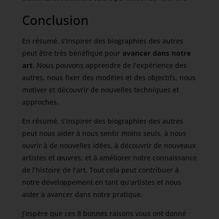
Conclusion
En résumé, s’inspirer des biographies des autres
peut être très bénéfique pour
avancer dans notre
art
. Nous pouvons apprendre de l’expérience des
autres, nous fixer des modèles et des objectifs, nous
motiver et découvrir de nouvelles techniques et
approches.
En résumé, s’inspirer des biographies des autres
peut nous aider à nous sentir moins seuls, à nous
ouvrir à de nouvelles idées, à découvrir de nouveaux
artistes et œuvres, et à améliorer notre connaissance
de l’histoire de l’art. Tout cela peut contribuer à
notre développement en tant qu’artistes et nous
aider à avancer dans notre pratique.
J’espère que ces 8 bonnes raisons vous ont donné