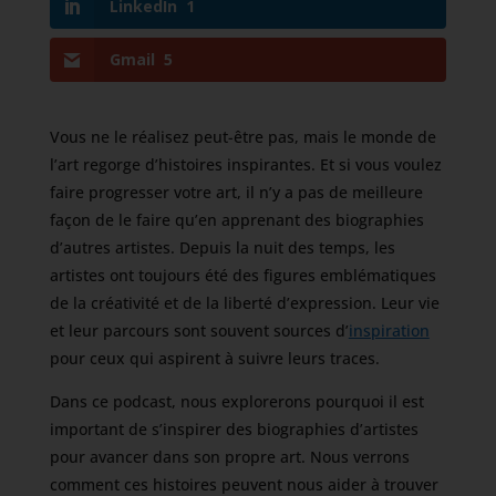
LinkedIn
1
Gmail
5
Vous ne le réalisez peut-être pas, mais le monde de
l’art regorge d’histoires inspirantes. Et si vous voulez
faire progresser votre art, il n’y a pas de meilleure
façon de le faire qu’en apprenant des biographies
d’autres artistes. Depuis la nuit des temps, les
artistes ont toujours été des figures emblématiques
de la créativité et de la liberté d’expression. Leur vie
et leur parcours sont souvent sources d’
inspiration
pour ceux qui aspirent à suivre leurs traces.
Dans ce podcast, nous explorerons pourquoi il est
important de s’inspirer des biographies d’artistes
pour avancer dans son propre art. Nous verrons
comment ces histoires peuvent nous aider à trouver