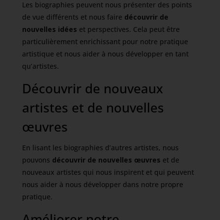
Les biographies peuvent nous présenter des points
de vue différents et nous faire
découvrir de
nouvelles idées
et perspectives. Cela peut être
particulièrement enrichissant pour notre pratique
artistique et nous aider à nous développer en tant
qu’artistes.
Découvrir de nouveaux
artistes et de nouvelles
œuvres
En lisant les biographies d’autres artistes, nous
pouvons
découvrir de nouvelles œuvres
et de
nouveaux artistes qui nous inspirent et qui peuvent
nous aider à nous développer dans notre propre
pratique.
Améliorer notre