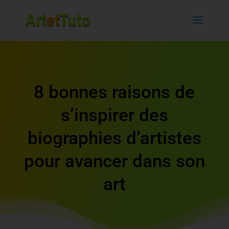
8 bonnes raisons de
s’inspirer des
biographies d’artistes
pour avancer dans son
art