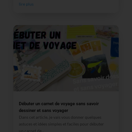
lire plus
Débuter un carnet de voyage sans savoir
dessiner et sans voyager
Dans cet article, je vais vous donner quelques
astuces et idées simples et faciles pour débuter
un carnet de...