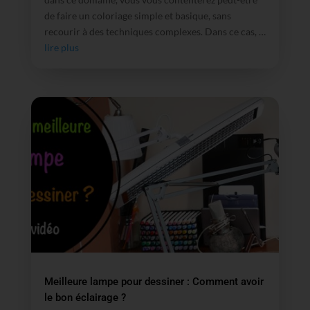
de faire un coloriage simple et basique, sans
recourir à des techniques complexes. Dans ce cas, …
lire plus
Meilleure lampe pour dessiner : Comment avoir
le bon éclairage ?