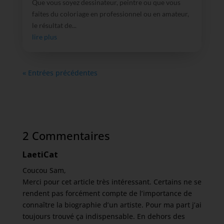
Que vous soyez dessinateur, peintre ou que vous
faites du coloriage en professionnel ou en amateur,
le résultat de...
lire plus
« Entrées précédentes
2 Commentaires
LaetiCat
Coucou Sam,
Merci pour cet article très intéressant. Certains ne se
rendent pas forcément compte de l’importance de
connaître la biographie d’un artiste. Pour ma part j’ai
toujours trouvé ça indispensable. En dehors des