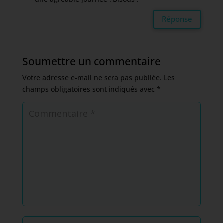
Réponse
Soumettre un commentaire
Votre adresse e-mail ne sera pas publiée.
Les
champs obligatoires sont indiqués avec
*