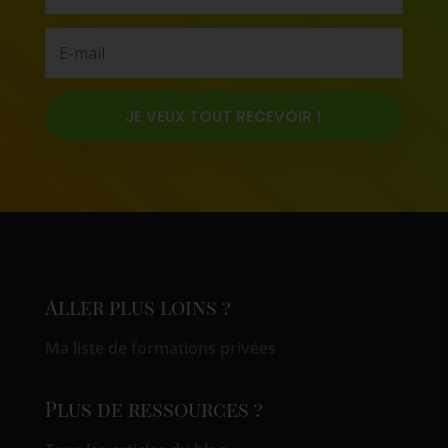
JE VEUX TOUT RECEVOIR !
Aller plus loins ?
Ma liste de formations privées
Plus de ressources ?