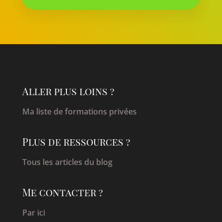
Aller plus loins ?
Ma liste de formations privées
Plus de ressources ?
Tous les articles du blog
Me contacter ?
Par ici