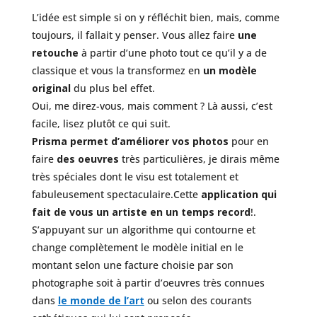
L’idée est simple si on y réfléchit bien, mais, comme
toujours, il fallait y penser. Vous allez faire
une
retouche
à partir d’une photo tout ce qu’il y a de
classique et vous la transformez en
un modèle
original
du plus bel effet.
Oui, me direz-vous, mais comment ? Là aussi, c’est
facile, lisez plutôt ce qui suit.
Prisma permet d’améliorer vos photos
pour en
faire
des oeuvres
très particulières, je dirais même
très spéciales dont le visu est totalement et
fabuleusement spectaculaire.Cette
application qui
fait de vous un artiste en un temps record
!.
S’appuyant sur un algorithme qui contourne et
change complètement le modèle initial en le
montant selon une facture choisie par son
photographe soit à partir d’oeuvres très connues
dans
le monde de l’art
ou selon des courants