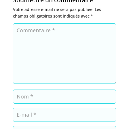
Soumettre un commentaire
Votre adresse e-mail ne sera pas publiée.
Les
champs obligatoires sont indiqués avec
*