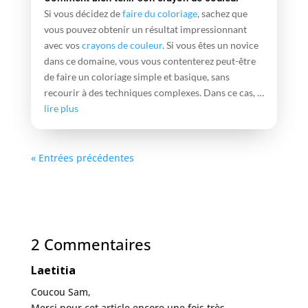
Si vous décidez de
faire du coloriage
, sachez que
vous pouvez obtenir un résultat impressionnant
avec vos
crayons de couleur
. Si vous êtes un novice
dans ce domaine, vous vous contenterez peut-être
de faire un coloriage simple et basique, sans
recourir à des techniques complexes. Dans ce cas, …
lire plus
« Entrées précédentes
2 Commentaires
Laetitia
Coucou Sam,
Merci pour cet article encore une fois très