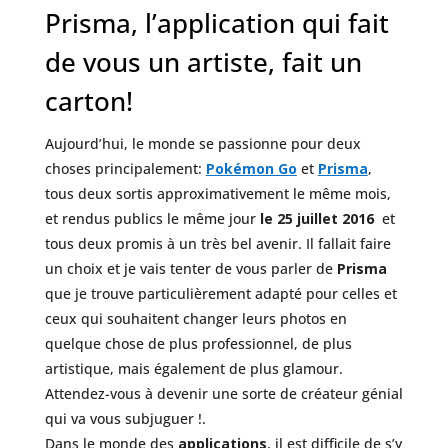
Prisma, l’application qui fait
de vous un artiste, fait un
carton!
Aujourd’hui, le monde se passionne pour deux
choses principalement:
Pokémon Go
et
Prisma
,
tous deux sortis approximativement le même mois,
et rendus publics le même jour
le 25 juillet 2016
et
tous deux promis à un très bel avenir. Il fallait faire
un choix et je vais tenter de vous parler de
Prisma
que je trouve particulièrement adapté pour celles et
ceux qui souhaitent changer leurs photos en
quelque chose de plus professionnel, de plus
artistique, mais également de plus glamour.
Attendez-vous à devenir une sorte de créateur génial
qui va vous subjuguer !.
Dans le monde des
applications
, il est difficile de s’y