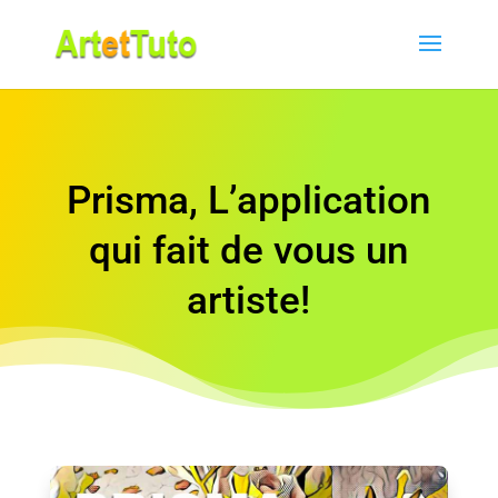
Prisma, L’application
qui fait de vous un
artiste!