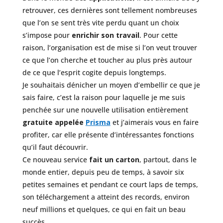
retrouver, ces dernières sont tellement nombreuses
que l’on se sent très vite perdu quant un choix
s’impose pour
enrichir son travail
. Pour cette
raison, l’organisation est de mise si l’on veut trouver
ce que l’on cherche et toucher au plus près autour
de ce que l’esprit cogite depuis longtemps.
Je souhaitais dénicher un moyen d’embellir ce que je
sais faire, c’est la raison pour laquelle je me suis
penchée sur une nouvelle utilisation entièrement
gratuite appelée
Prisma
et j’aimerais vous en faire
profiter, car elle présente d’intéressantes fonctions
qu’il faut découvrir.
Ce nouveau service
fait un carton
, partout, dans le
monde entier, depuis peu de temps, à savoir six
petites semaines et pendant ce court laps de temps,
son téléchargement a atteint des records, environ
neuf millions et quelques, ce qui en fait un beau
succès.