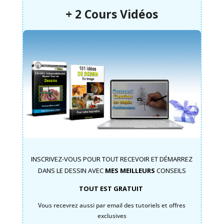
+ 2 Cours Vidéos
INSCRIVEZ-VOUS POUR TOUT RECEVOIR ET DÉMARREZ
DANS LE DESSIN AVEC
MES MEILLEURS
CONSEILS
TOUT EST GRATUIT
Vous recevrez aussi par email des tutoriels et offres
exclusives