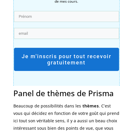
de mes cours.
Je m'inscris pour tout recevoir
gratuitement
Panel de thèmes de Prisma
Beaucoup de possibilités dans les
thèmes
. C’est
vous qui décidez en fonction de votre goût qui prend
ici tout son véritable sens, il y a aussi un beau choix
intéressant sous bien des points de vue, que vous