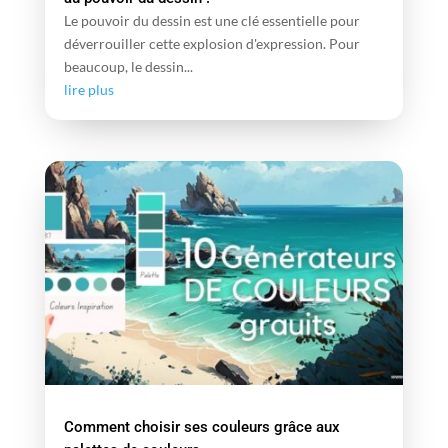
Le pouvoir du dessin est une clé essentielle pour
déverrouiller cette explosion d'expression. Pour
beaucoup, le dessin...
lire plus
Comment choisir ses couleurs grâce aux