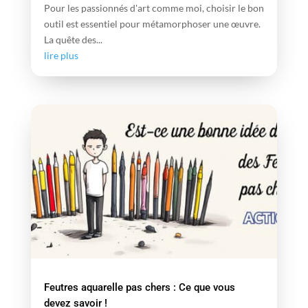
Pour les passionnés d'art comme moi, choisir le bon
outil est essentiel pour métamorphoser une œuvre.
La quête des...
lire plus
Feutres aquarelle pas chers : Ce que vous
devez savoir !