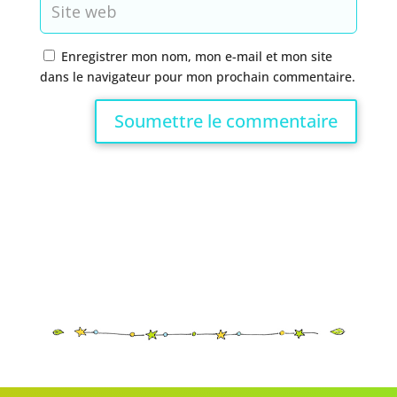
Enregistrer mon nom, mon e-mail et mon site
dans le navigateur pour mon prochain commentaire.
Soumettre le commentaire