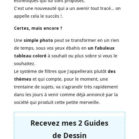
esthétiques qui lui sont proposés.
C’est une nouveauté qui a un avenir tout tracé… on
appelle cela le succès !.
Certes, mais encore ?
Une
simple photo
peut se transformer en un rien
de temps, sous vos yeux ébahis en
un fabuleux
tableau coloré
à souhait ou plus sobre si vous le
souhaitez.
Le système de filtres que j’appellerais plutôt
des
thèmes
et qui compte, pour le moment, une
trentaine de sujets, va s’agrandir très rapidement
dans les jours à venir comme déjà annoncé par la
société qui produit cette petite merveille.
Recevez mes 2 Guides
de
Dessin