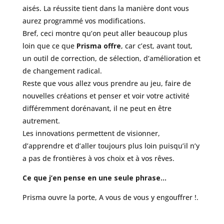
aisés. La réussite tient dans la manière dont vous
aurez programmé vos modifications.
Bref, ceci montre qu’on peut aller beaucoup plus
loin que ce que
Prisma offre
, car c’est, avant tout,
un outil de correction, de sélection, d’amélioration et
de changement radical.
Reste que vous allez vous prendre au jeu, faire de
nouvelles créations et penser et voir votre activité
différemment dorénavant, il ne peut en être
autrement.
Les innovations permettent de visionner,
d’apprendre et d’aller toujours plus loin puisqu’il n’y
a pas de frontières à vos choix et à vos rêves.
Ce que j’en pense en une seule phrase…
Prisma ouvre la porte, A vous de vous y engouffrer !.