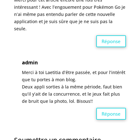
intéressant ! Avec l’engouement pour Pokémon Go je
n’ai même pas entendu parler de cette nouvelle
application et je suis sûre que je ne suis pas la
seule.
Réponse
admin
Merci à toi Laetitia d’être passée, et pour l’intérêt
que tu portes à mon blog.
Deux appli sorties à la même période, faut bien
qu’il y’ait de la concurrence, et le jeux fait plus
de bruit que la photo, lol. Bisous!!
Réponse