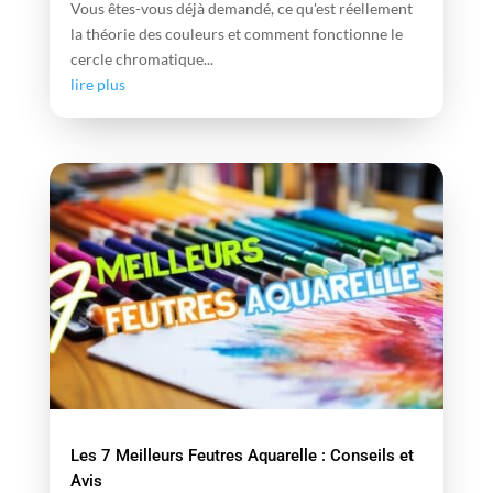
Vous êtes-vous déjà demandé, ce qu'est réellement
la théorie des couleurs et comment fonctionne le
cercle chromatique...
lire plus
Les 7 Meilleurs Feutres Aquarelle : Conseils et
Avis