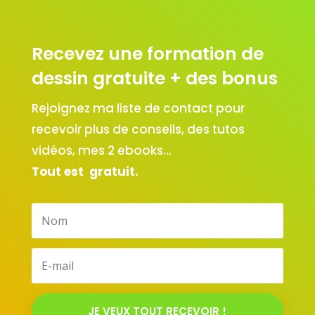
Recevez une formation de
dessin gratuite + des bonus
Rejoignez ma liste de contact pour
recevoir plus de conseils, des tutos
vidéos, mes 2 ebooks…
Tout est gratuit.
JE VEUX TOUT RECEVOIR !