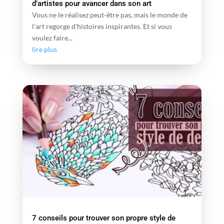
d’artistes pour avancer dans son art
Vous ne le réalisez peut-être pas, mais le monde de
l'art regorge d'histoires inspirantes. Et si vous
voulez faire...
lire plus
7 conseils pour trouver son propre style de