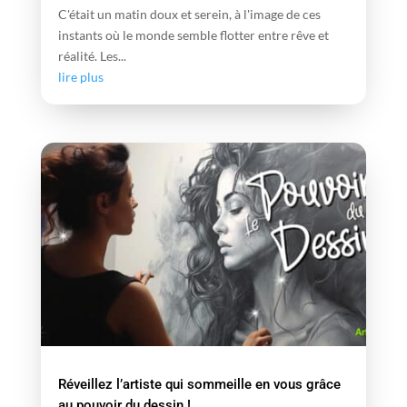
C'était un matin doux et serein, à l'image de ces
instants où le monde semble flotter entre rêve et
réalité. Les...
lire plus
Réveillez l’artiste qui sommeille en vous grâce
au pouvoir du dessin !