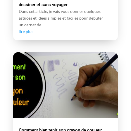
dessiner et sans voyager
Dans cet article, je vais vous donner quelques
astuces et idées simples et faciles pour débuter
un carnet de...
lire plus
Comment bien tenir son crayon de couleur