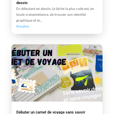
dessin
En débutant en dessin, la tâche la plus rude est, en
toute vraisemblance, de trouver son identité
graphique et le...
lire plus
Débuter un carnet de voyage sans savoir