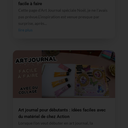
facile à faire
Cette page d’Art Journal spéciale Noël, je ne l’avais
pas prévue.L’inspiration est venue presque par
surprise, après...
lire plus
Art journal pour débutants : idées faciles avec
du matériel de chez Action
Lorsque l’on veut débuter en art journal, la