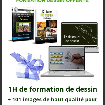
1H de formation de dessin
+ 101 images de haut qualité pour