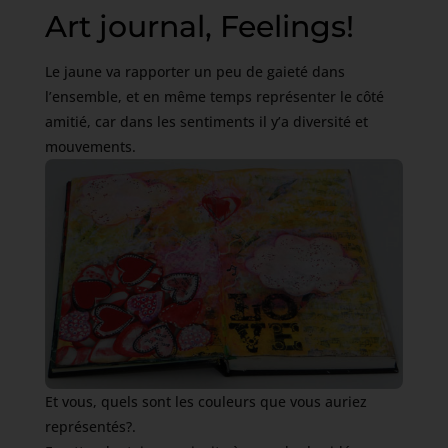
Art journal, Feelings!
Le jaune va rapporter un peu de gaieté dans
l’ensemble, et en même temps représenter le côté
amitié, car dans les sentiments il y’a diversité et
mouvements.
Et vous, quels sont les couleurs que vous auriez
représentés?.