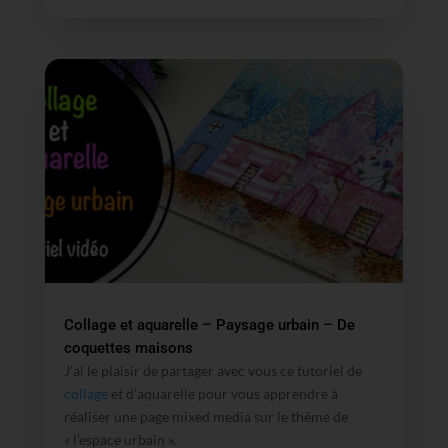
Collage et aquarelle – Paysage urbain – De
coquettes maisons
J’ai le plaisir de partager avec vous ce tutoriel de
collage
et d’aquarelle pour vous apprendre à
réaliser une page mixed media sur le thème de
« l’espace urbain ».