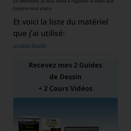
En attendant, je vous invite à regarder la vidéo que
j’espère vous plaira.
Et voici la liste du matériel
que j’ai utilisé:
Le cahier Broché
Recevez mes 2 Guides
de
Dessin
+ 2 Cours Vidéos