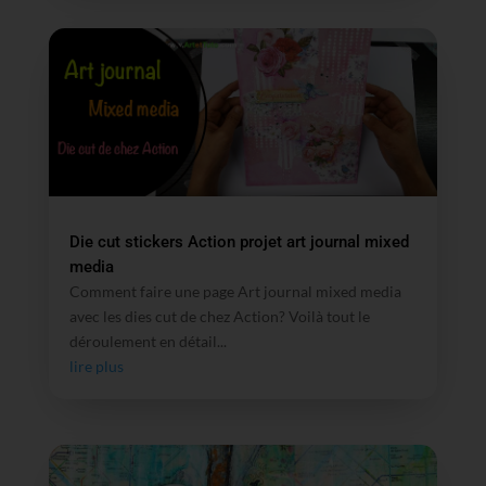
Die cut stickers Action projet art journal mixed
media
Comment faire une page Art journal mixed media
avec les dies cut de chez Action? Voilà tout le
déroulement en détail...
lire plus