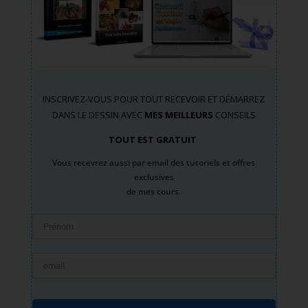
INSCRIVEZ-VOUS POUR TOUT RECEVOIR ET DÉMARREZ
DANS LE DESSIN AVEC
MES MEILLEURS
CONSEILS
TOUT EST GRATUIT
Vous recevrez aussi par email des tutoriels et offres
exclusives
de mes cours.