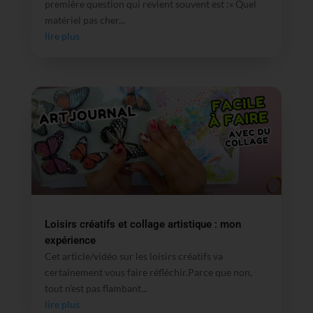
première question qui revient souvent est :« Quel
matériel pas cher...
lire plus
Loisirs créatifs et collage artistique : mon
expérience
Cet article/vidéo sur les loisirs créatifs va
certainement vous faire réfléchir.Parce que non,
tout n’est pas flambant...
lire plus