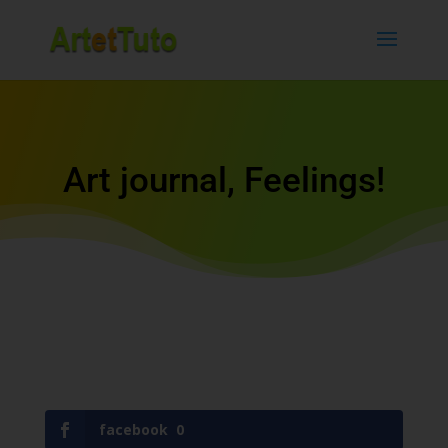
Art journal, Feelings!
facebook
0