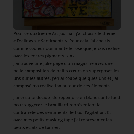
Pour ce quatrième Art journal, j’ai choisis le thème
« Feelings » « Sentiments ». Pour cela j’ai choisis
comme couleur dominante le rose que je vais réalisé
avec les encres pigments Izink.
J’ai trouvé une jolie page d’un magazine avec une
belle composition de petits cœurs en superposés les
uns sur les autres. J’en ai coupé quelques uns et j’ai
composé ma réalisation autour de ces éléments.
J’ai ensuite décidé de repeindre en blanc sur le fond
pour suggérer le brouillard représentant la
contrariété des sentiments, le flou, l’agitation. Et
avec mes petits masking tape j’ai représenter les
petits éclats de tonner.