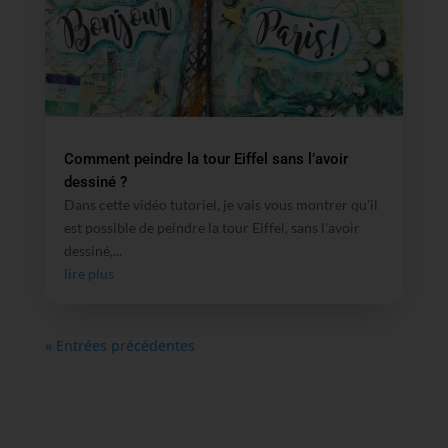
Comment peindre la tour Eiffel sans l’avoir
dessiné ?
Dans cette vidéo tutoriel, je vais vous montrer qu’il
est possible de peindre la tour Eiffel, sans l'avoir
dessiné,...
lire plus
« Entrées précédentes