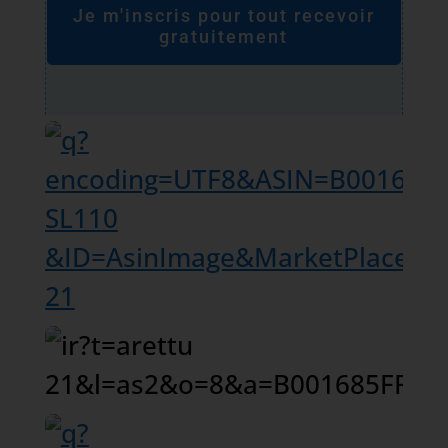
Je m'inscris pour tout recevoir
gratuitement