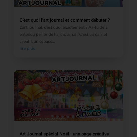
C’est quoi l’art journal et comment débuter ?
L’art journal, c’est quoi exactement ? As-tu déjà
entendu parler de l’art journal ?C’est un carnet
créatif, un espace...
lire plus
Art Journal spécial Noël : une page créative