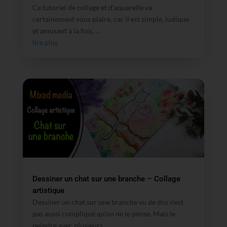
Ce tutoriel de collage et d’aquarelle va
certainement vous plaire, car il est simple, ludique
et amusant à la fois. …
lire plus
Dessiner un chat sur une branche – Collage
artistique
Dessiner un chat sur une branche vu de dos n'est
pas aussi compliqué qu'on ne le pense. Mais le
peindre avec plusieurs...