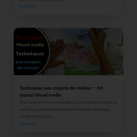
lire plus
Techniques aux crayons de couleur – Art
journal Mixed media
Dans cet article accompagné d'une video tutoriel, je
vais vous apprendre comment réaliser une page
mixed media avec...
lire plus