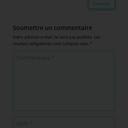
Réponse
Soumettre un commentaire
Votre adresse e-mail ne sera pas publiée.
Les
champs obligatoires sont indiqués avec
*