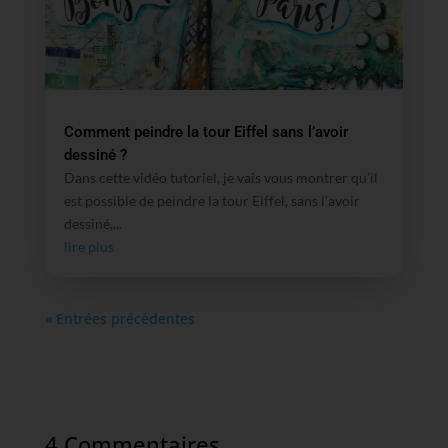
Comment peindre la tour Eiffel sans l’avoir
dessiné ?
Dans cette vidéo tutoriel, je vais vous montrer qu’il
est possible de peindre la tour Eiffel, sans l'avoir
dessiné,...
lire plus
« Entrées précédentes
4 Commentaires