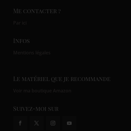
Me contacter ?
Par ici
Infos
Mentions légales
Le matériel que je recommande
Voir ma boutique Amazon
Suivez-moi sur