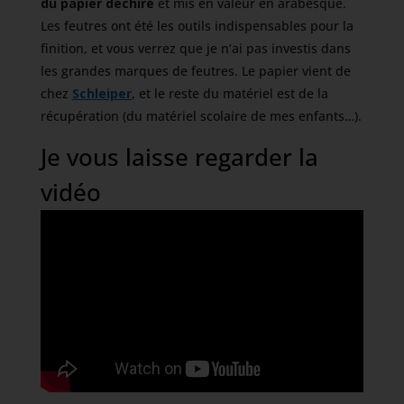
du papier déchiré
et mis en valeur en arabesque.
Les feutres ont été les outils indispensables pour la
finition, et vous verrez que je n’ai pas investis dans
les grandes marques de feutres. Le papier vient de
chez
Schleiper
, et le reste du matériel est de la
récupération (du matériel scolaire de mes enfants…).
Je vous laisse regarder la
vidéo