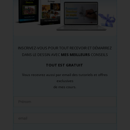
INSCRIVEZ-VOUS POUR TOUT RECEVOIR ET DÉMARREZ
DANS LE DESSIN AVEC
MES MEILLEURS
CONSEILS
TOUT EST GRATUIT
Vous recevrez aussi par email des tutoriels et offres
exclusives
de mes cours.