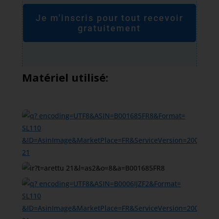
Je m'inscris pour tout recevoir
gratuitement
Matériel utilisé: