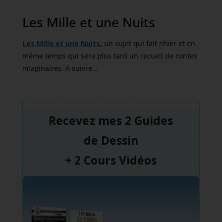
Les Mille et une Nuits
Les Mille et une Nuits
,
un sujet qui fait rêver et en
même temps qui sera plus tard un recueil de contes
imaginaires. A suivre…
Recevez mes 2 Guides
de
Dessin
+ 2 Cours Vidéos