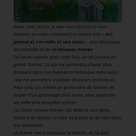
Dans cette article, je vais vous décrire et vous
montrer en vidéo comment j’ai réalisé mon «
Art
journal xl, Les mille et une nuits
« , avec beaucoup
de procédés et de
techniques mixtes
.
J’ai voulu réaliser pour cette fois, un art journal en
grand format. Ce qui me permettra d’avoir plus
d’espace dans ma réalisation technique mais aussi
cela me permettra d’utiliser plusieurs techniques.
Pour cela, j’ai acheté un grand bloc de feuilles de
papier d’un grammage plus épais, pour supporter
les différents procédés utilisés.
J’ai choisi comme thème: Les Mille et une Nuits,
histoire de donner un peu de poésie et de rêve dans
ma réalisation.
Le thème met à l’honneur la femme, et j’ai pris