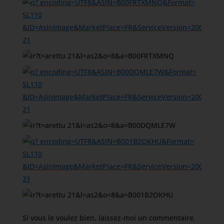
Si vous le voulez bien, laissez-moi un commentaire.