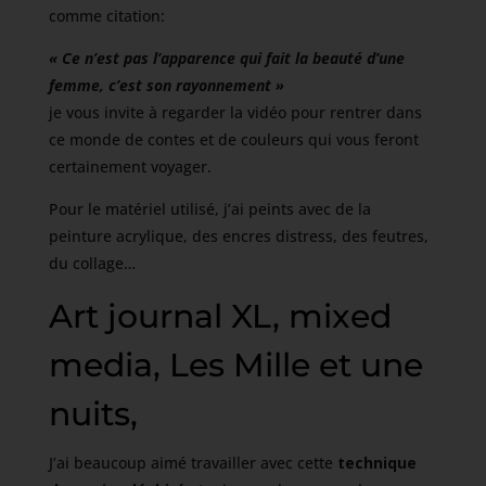
comme citation:
« Ce n’est pas l’apparence qui fait la beauté d’une
femme, c’est son rayonnement »
je vous invite à regarder la vidéo pour rentrer dans
ce monde de contes et de couleurs qui vous feront
certainement voyager.
Pour le matériel utilisé, j’ai peints avec de la
peinture acrylique, des encres distress, des feutres,
du collage…
Art journal XL, mixed
media, Les Mille et une
nuits,
J’ai beaucoup aimé travailler avec cette
technique