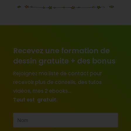
Recevez une formation de
dessin gratuite + des bonus
Rejoignez ma liste de contact pour
recevoir plus de conseils, des tutos
vidéos, mes 2 ebooks…
Tout est gratuit.