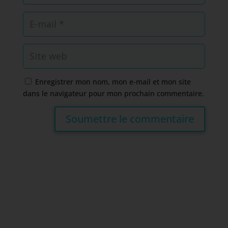
Enregistrer mon nom, mon e-mail et mon site
dans le navigateur pour mon prochain commentaire.
Soumettre le commentaire