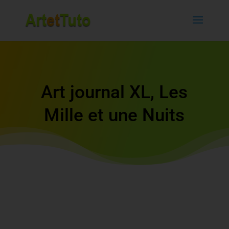
Art journal XL, Les
Mille et une Nuits