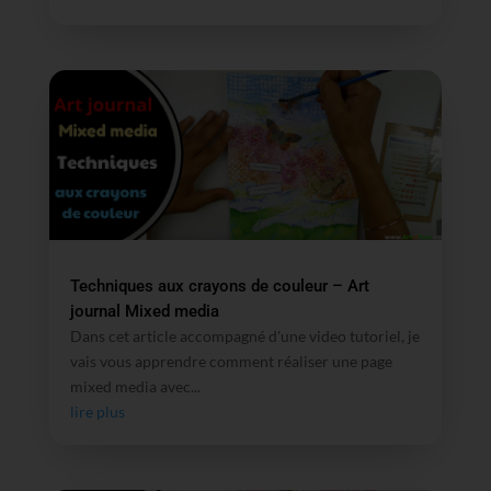
Techniques aux crayons de couleur – Art
journal Mixed media
Dans cet article accompagné d'une video tutoriel, je
vais vous apprendre comment réaliser une page
mixed media avec...
lire plus