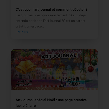
C’est quoi l’art journal et comment débuter ?
L’art journal, c’est quoi exactement ? As-tu déjà
entendu parler de l’art journal ?C’est un carnet
créatif, un espace...
lire plus
Art Journal spécial Noël : une page créative
facile à faire