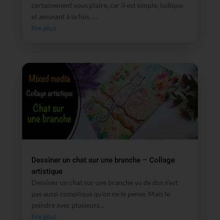
certainement vous plaire, car il est simple, ludique
et amusant à la fois. …
lire plus
Dessiner un chat sur une branche – Collage
artistique
Dessiner un chat sur une branche vu de dos n'est
pas aussi compliqué qu'on ne le pense. Mais le
peindre avec plusieurs...
lire plus