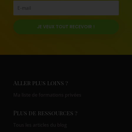
JE VEUX TOUT RECEVOIR !
Aller plus loins ?
Ma liste de formations privées
Plus de ressources ?
Tous les articles du blog