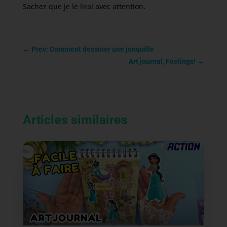
Sachez que je le lirai avec attention.
←
Prev: Comment dessiner une jonquille
Art journal, Feelings!
→
Articles similaires