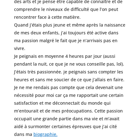
des arts et je pense être capable de connaître et de
comprendre le niveaux de difficulté que l’on peut
rencontrer face à cette matière.
Quand j’étais plus jeune et même après la naissance
de mes deux enfants, j’ai toujours été active dans
ma passion malgré le fait que je n’arrivais pas en
vivre.
Je peignais en moyenne 4 heures par jour (aussi
pendant la nuit, ce que je ne vous conseille pas, lol).
J’étais très passionnée. je peignais sans compter les
heures et sans me soucier de ce que j’allais en faire.
Je ne me rendais pas compte que cela devenait une
nécessité pour moi car ça me rapportait une certain
satisfaction et me déconnectait du monde qui
m’entourait et de mes préocupations. Cette passion
occupait une grande partie dans ma vie et m’avait
aidé à surmonter certaines épreuves que j’ai cité
dans ma
biographie.