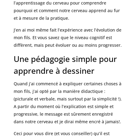
l’apprentissage du cerveau pour comprendre
pourquoi et comment notre cerveau apprend au fur
et à mesure de la pratique.
J’en ai moi même fait l’expérience avec l’évolution de
mon fils. Et vous savez que le niveau cognitif est
diffèrent, mais peut évoluer ou au moins progresser.
Une pédagogie simple pour
apprendre à dessiner
Quand j’ai commencé à expliquer certaines choses à
mon fils, j’ai opté par la manière didactique :
(picturale et verbale, mais surtout par la simplicité !).
A partir du moment où l’explication est simple et
progressive, le message est sûrement enregistré
dans notre cerveau et je dirai même encré à jamais!.
Ceci pour vous dire (et vous conseiller) qu’il est