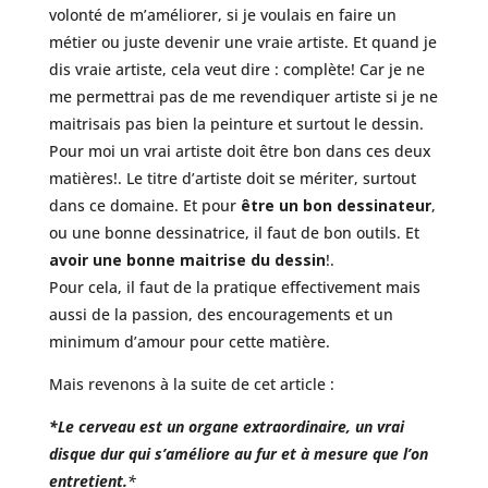
volonté de m’améliorer, si je voulais en faire un
métier ou juste devenir une vraie artiste. Et quand je
dis vraie artiste, cela veut dire : complète! Car je ne
me permettrai pas de me revendiquer artiste si je ne
maitrisais pas bien la peinture et surtout le dessin.
Pour moi un vrai artiste doit être bon dans ces deux
matières!. Le titre d’artiste doit se mériter, surtout
dans ce domaine. Et pour
être un bon dessinateur
,
ou une bonne dessinatrice, il faut de bon outils. Et
avoir une bonne maitrise du dessin
!.
Pour cela, il faut de la pratique effectivement mais
aussi de la passion, des encouragements et un
minimum d’amour pour cette matière.
Mais revenons à la suite de cet article :
*Le cerveau est un organe extraordinaire, un vrai
disque dur qui s’améliore au fur et à mesure que l’on
entretient.
*