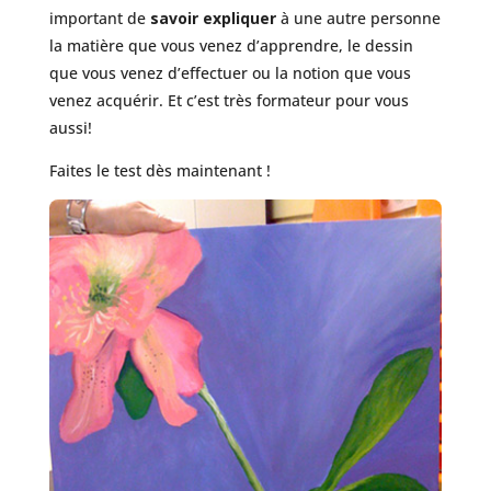
important de
savoir expliquer
à une autre personne
la matière que vous venez d’apprendre, le dessin
que vous venez d’effectuer ou la notion que vous
venez acquérir. Et c’est très formateur pour vous
aussi!
Faites le test dès maintenant !