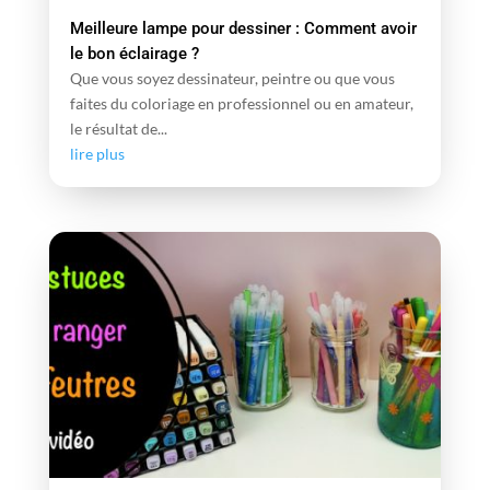
Meilleure lampe pour dessiner : Comment avoir
le bon éclairage ?
Que vous soyez dessinateur, peintre ou que vous
faites du coloriage en professionnel ou en amateur,
le résultat de...
lire plus