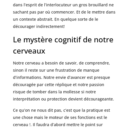
dans l’esprit de l’interlocuteur un gros brouillard ne
sachant pas par où commencer. Et de le mettre dans
un contexte abstrait. En quelque sorte de le
décourager indirectement!
Le mystère cognitif de notre
cerveaux
Notre cerveau a besoin de savoir, de comprendre,
sinon il reste sur une frustration de manque
d’informations. Notre envie d’avancer est presque
découragée par cette réplique et notre passion
risque de tomber dans la mollesse si notre
interprétation ou protection devient décourageante.
Ce qu’on ne nous dit pas, c’est que la pratique est
une chose mais le moteur de ses fonctions est le
cerveau !. Il faudra d’abord mettre le point sur