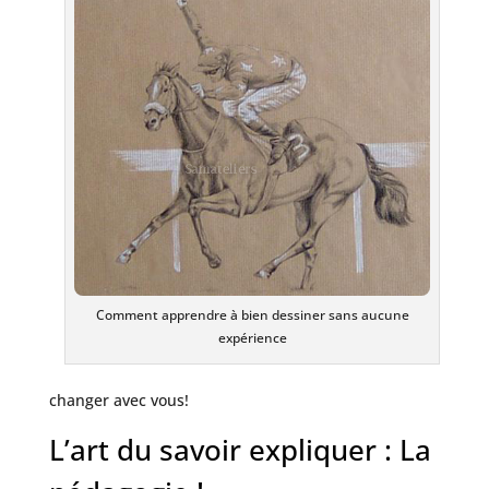
Comment apprendre à bien dessiner sans aucune
expérience
changer avec vous!
L’art du savoir expliquer : La