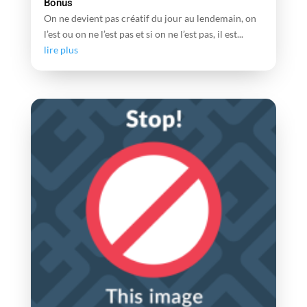
Bonus
On ne devient pas créatif du jour au lendemain, on
l’est ou on ne l’est pas et si on ne l’est pas, il est...
lire plus