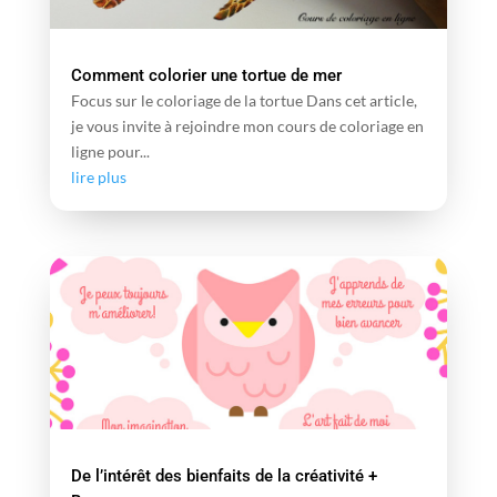
Comment colorier une tortue de mer
Focus sur le coloriage de la tortue Dans cet article,
je vous invite à rejoindre mon cours de coloriage en
ligne pour...
lire plus
De l’intérêt des bienfaits de la créativité +