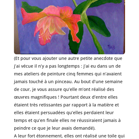
(Et pour vous ajouter une autre petite anecdote que
j’ai vécue il n’y a pas longtemps : j’ai eu dans un de
mes ateliers de peinture cinq femmes qui n’avaient
jamais touché à un pinceau. Au bout d’une semaine
de cour, je vous assure qu’elle m’ont réalisé des
œuvres magnifiques ! Pourtant deux d’entre elles
étaient très retissantes par rapport à la matière et
elles étaient persuadées qu’elles perdaient leur
temps et qu’en finale elles ne réussiraient jamais à
peindre ce que je leur avais demandé).
A leur fort étonnement, elles ont réalisé une toile qui