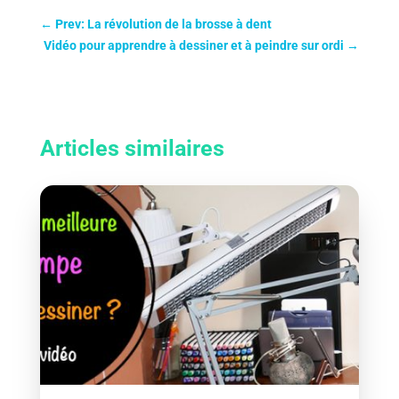
←
Prev: La révolution de la brosse à dent
Vidéo pour apprendre à dessiner et à peindre sur ordi
→
Articles similaires