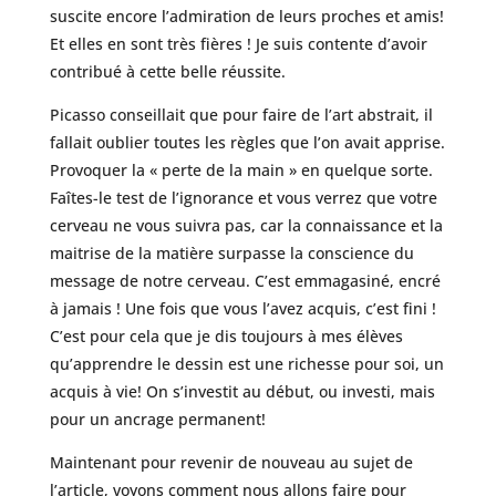
suscite encore l’admiration de leurs proches et amis!
Et elles en sont très fières ! Je suis contente d’avoir
contribué à cette belle réussite.
Picasso conseillait que pour faire de l’art abstrait, il
fallait oublier toutes les règles que l’on avait apprise.
Provoquer la « perte de la main » en quelque sorte.
Faîtes-le test de l’ignorance et vous verrez que votre
cerveau ne vous suivra pas, car la connaissance et la
maitrise de la matière surpasse la conscience du
message de notre cerveau. C’est emmagasiné, encré
à jamais ! Une fois que vous l’avez acquis, c’est fini !
C’est pour cela que je dis toujours à mes élèves
qu’apprendre le dessin est une richesse pour soi, un
acquis à vie! On s’investit au début, ou investi, mais
pour un ancrage permanent!
Maintenant pour revenir de nouveau au sujet de
l’article, voyons comment nous allons faire pour