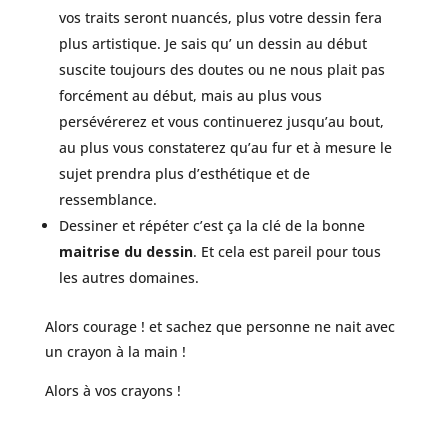
vos traits seront nuancés, plus votre dessin fera
plus artistique. Je sais qu’ un dessin au début
suscite toujours des doutes ou ne nous plait pas
forcément au début, mais au plus vous
persévérerez et vous continuerez jusqu’au bout,
au plus vous constaterez qu’au fur et à mesure le
sujet prendra plus d’esthétique et de
ressemblance.
Dessiner et répéter c’est ça la clé de la bonne
maitrise du dessin
. Et cela est pareil pour tous
les autres domaines.
Alors courage ! et sachez que personne ne nait avec
un crayon à la main !
Alors à vos crayons !