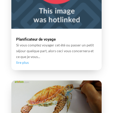
Planificateur de voyage
Si vous comptez voyager cet été ou passer un petit
séjour quelque part, alors ceci vous concernera et
ce que je vous...
lire plus