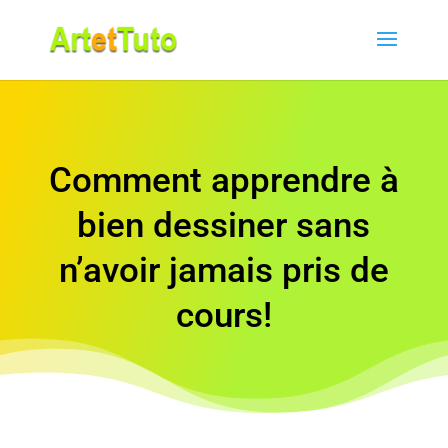
Comment apprendre à
bien dessiner sans
n’avoir jamais pris de
cours!