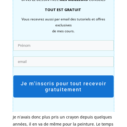
TOUT EST GRATUIT
Vous recevrez aussi par email des tutoriels et offres
exclusives
de mes cours.
Je m'inscris pour tout recevoir
gratuitement
Je n’avais donc plus pris un crayon depuis quelques
années, il en va de même pour la peinture. Le temps