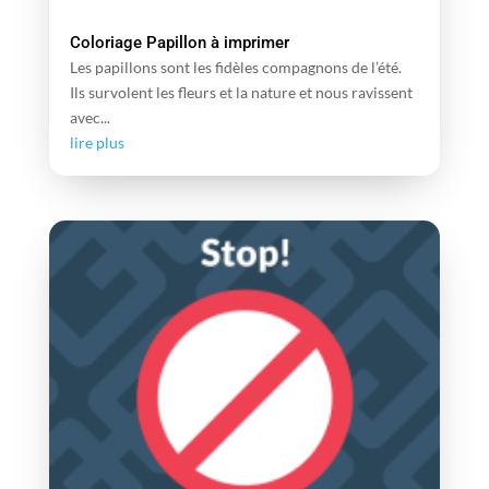
Coloriage Papillon à imprimer
Les papillons sont les fidèles compagnons de l’été.
Ils survolent les fleurs et la nature et nous ravissent
avec...
lire plus