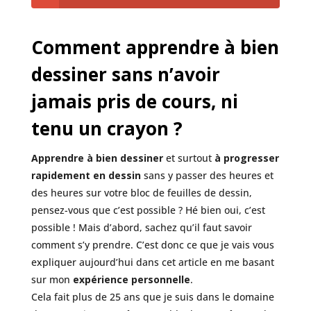
Comment apprendre à bien
dessiner sans n’avoir
jamais pris de cours, ni
tenu un crayon ?
Apprendre à bien dessiner
et surtout
à progresser
rapidement en dessin
sans y passer des heures et
des heures sur votre bloc de feuilles de dessin,
pensez-vous que c’est possible ? Hé bien oui, c’est
possible ! Mais d’abord, sachez qu’il faut savoir
comment s’y prendre. C’est donc ce que je vais vous
expliquer aujourd’hui dans cet article en me basant
sur mon
expérience personnelle
.
Cela fait plus de 25 ans que je suis dans le domaine