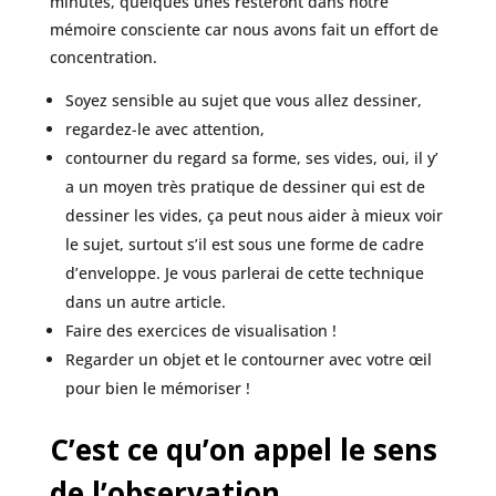
minutes, quelques unes resteront dans notre
mémoire consciente car nous avons fait un effort de
concentration.
Soyez sensible au sujet que vous allez dessiner,
regardez-le avec attention,
contourner du regard sa forme, ses vides, oui, il y’
a un moyen très pratique de dessiner qui est de
dessiner les vides, ça peut nous aider à mieux voir
le sujet, surtout s’il est sous une forme de cadre
d’enveloppe. Je vous parlerai de cette technique
dans un autre article.
Faire des exercices de visualisation !
Regarder un objet et le contourner avec votre œil
pour bien le mémoriser !
C’est ce qu’on appel le sens
de l’observation