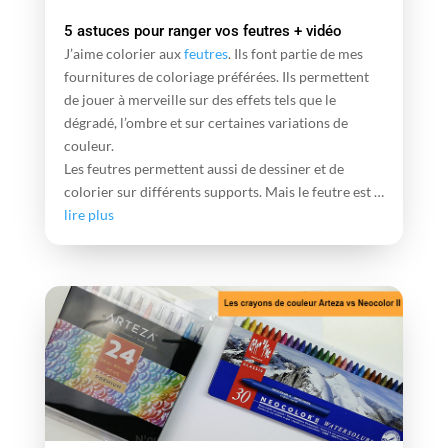
5 astuces pour ranger vos feutres + vidéo
J’aime colorier aux
feutres
. Ils font partie de mes
fournitures de coloriage préférées. Ils permettent
de jouer à merveille sur des effets tels que le
dégradé, l’ombre et sur certaines variations de
couleur.
Les feutres permettent aussi de dessiner et de
colorier sur différents supports. Mais le feutre est …
lire plus