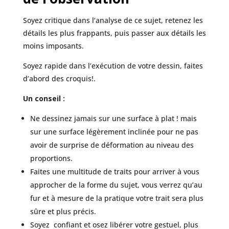
Soyez critique dans l’analyse de ce sujet, retenez les
détails les plus frappants, puis passer aux détails les
moins imposants.
Soyez rapide dans l’exécution de votre dessin, faites
d’abord des croquis!.
Un conseil :
Ne dessinez jamais sur une surface à plat ! mais
sur une surface légèrement inclinée pour ne pas
avoir de surprise de déformation au niveau des
proportions.
Faites une multitude de traits pour arriver à vous
approcher de la forme du sujet, vous verrez qu’au
fur et à mesure de la pratique votre trait sera plus
sûre et plus précis.
Soyez confiant et osez libérer votre gestuel, plus