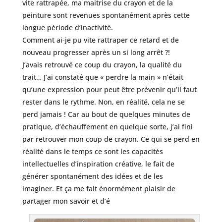
vite rattrapée, ma maitrise du crayon et de la
peinture sont revenues spontanément après cette
longue période d’inactivité.
Comment ai-je pu vite rattraper ce retard et de
nouveau progresser après un si long arrêt ?!
J’avais retrouvé ce coup du crayon, la qualité du
trait… J’ai constaté que « perdre la main » n’était
qu’une expression pour peut être prévenir qu’il faut
rester dans le rythme. Non, en réalité, cela ne se
perd jamais ! Car au bout de quelques minutes de
pratique, d’échauffement en quelque sorte, j’ai fini
par retrouver mon coup de crayon. Ce qui se perd en
réalité dans le temps ce sont les capacités
intellectuelles d’inspiration créative, le fait de
générer spontanément des idées et de les
imaginer. Et ça me fait énormément plaisir de
partager mon savoir et d’é