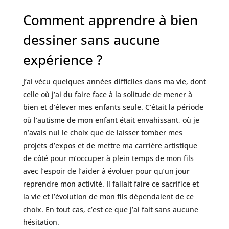
Comment apprendre à bien
dessiner sans aucune
expérience ?
J’ai vécu quelques années difficiles dans ma vie, dont
celle où j’ai du faire face à la solitude de mener à
bien et d’élever mes enfants seule. C’était la période
où l’autisme de mon enfant était envahissant, où je
n’avais nul le choix que de laisser tomber mes
projets d’expos et de mettre ma carrière artistique
de côté pour m’occuper à plein temps de mon fils
avec l’espoir de l’aider à évoluer pour qu’un jour
reprendre mon activité. Il fallait faire ce sacrifice et
la vie et l’évolution de mon fils dépendaient de ce
choix. En tout cas, c’est ce que j’ai fait sans aucune
hésitation.