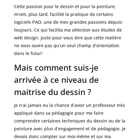
Cette passion pour le dessin et pour la peinture,
m’ont, plus tard, facilité la pratique de certains
logiciels PAO, une de mes grandes passions depuis
toujours. Ce qui facilita ma sélection aux études de
web design. Juste pour vous dire que cette matière
ne vous ouvre pas qu’un seul champ d’orientation
dans le futur!
Mais comment suis-je
arrivée à ce niveau de
maitrise du dessin ?
Je n’ai jamais eu la chance d’avoir un professeur très
appliqué dans sa pédagogie pour me faire
comprendre certaines techniques du dessin ou de la
peinture avec plus d’engagement et de pédagogie. Je
devais donc compter sur moi-même et sur ma