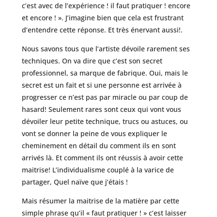
c’est avec de l’expérience ! il faut pratiquer ! encore
et encore ! ». J’imagine bien que cela est frustrant
d’entendre cette réponse. Et très énervant aussi!.
Nous savons tous que l’artiste dévoile rarement ses
techniques. On va dire que c’est son secret
professionnel, sa marque de fabrique. Oui, mais le
secret est un fait et si une personne est arrivée à
progresser ce n’est pas par miracle ou par coup de
hasard! Seulement rares sont ceux qui vont vous
dévoiler leur petite technique, trucs ou astuces, ou
vont se donner la peine de vous expliquer le
cheminement en détail du comment ils en sont
arrivés là. Et comment ils ont réussis à avoir cette
maitrise! L’individualisme couplé à la varice de
partager, Quel naïve que j’étais !
Mais résumer la maitrise de la matière par cette
simple phrase qu’il « faut pratiquer ! » c’est laisser