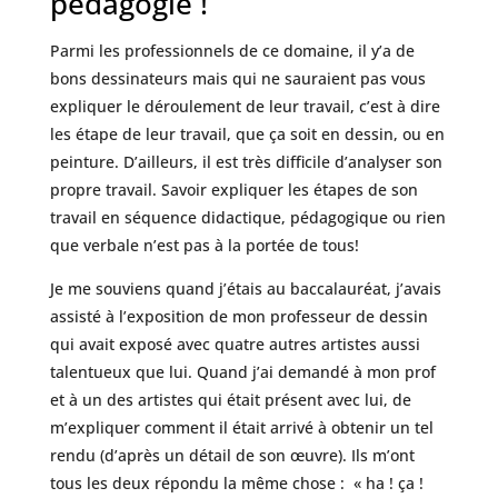
pédagogie !
Parmi les professionnels de ce domaine, il y’a de
bons dessinateurs mais qui ne sauraient pas vous
expliquer le déroulement de leur travail, c’est à dire
les étape de leur travail, que ça soit en dessin, ou en
peinture. D’ailleurs, il est très difficile d’analyser son
propre travail. Savoir expliquer les étapes de son
travail en séquence didactique, pédagogique ou rien
que verbale n’est pas à la portée de tous!
Je me souviens quand j’étais au baccalauréat, j’avais
assisté à l’exposition de mon professeur de dessin
qui avait exposé avec quatre autres artistes aussi
talentueux que lui. Quand j’ai demandé à mon prof
et à un des artistes qui était présent avec lui, de
m’expliquer comment il était arrivé à obtenir un tel
rendu (d’après un détail de son œuvre). Ils m’ont
tous les deux répondu la même chose : « ha ! ça !