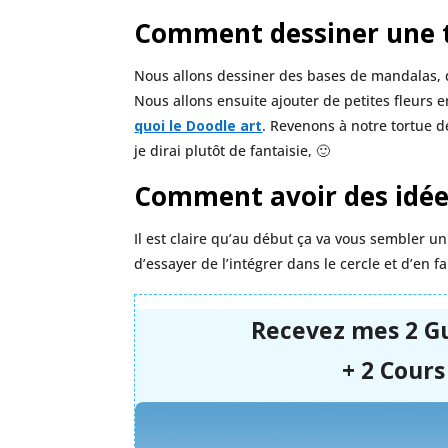
Comment dessiner une t
Nous allons dessiner des bases de mandalas, d
Nous allons ensuite ajouter de petites fleurs en
quoi le Doodle art
. Revenons à notre tortue d
je dirai plutôt de fantaisie, 🙂
Comment avoir des idée
Il est claire qu’au début ça va vous sembler un 
d’essayer de l’intégrer dans le cercle et d’en fa
Recevez mes 2 G
+ 2 Cours