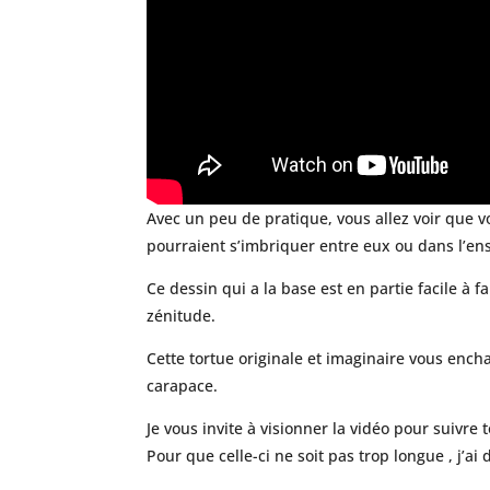
Avec un peu de pratique, vous allez voir que 
pourraient s’imbriquer entre eux ou dans l’ens
Ce dessin qui a la base est en partie facile
zénitude.
Cette tortue originale et imaginaire vous ench
carapace.
Je vous invite à visionner la vidéo pour suivre
Pour que celle-ci ne soit pas trop longue , j’a