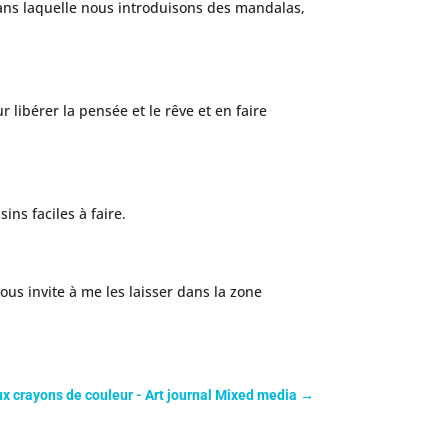
 dans laquelle nous introduisons des mandalas,
 libérer la pensée et le rêve et en faire
sins faciles à faire.
ous invite à me les laisser dans la zone
x crayons de couleur - Art journal Mixed media
→