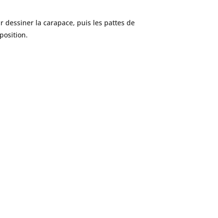
dessiner la carapace, puis les pattes de
position.