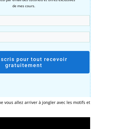
de mes cours.
nscris pour tout recevoir
gratuitement
 vous allez arriver à jongler avec les motifs et