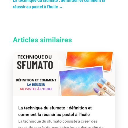
La technique du sfumato : définition et comment la
réussir au pastel à l'huile
→
Articles similaires
La technique du sfumato : définition et
comment la réussir au pastel à l’huile
La technique du sfumato consiste à créer des
transitions très douces entre les couleurs afin de