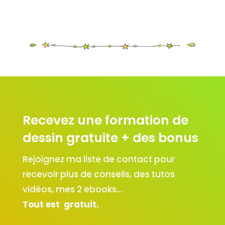
Recevez une formation de
dessin gratuite + des bonus
Rejoignez ma liste de contact pour
recevoir plus de conseils, des tutos
vidéos, mes 2 ebooks…
Tout est gratuit.