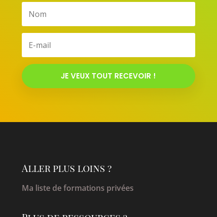
JE VEUX TOUT RECEVOIR !
Aller plus loins ?
Ma liste de formations privées