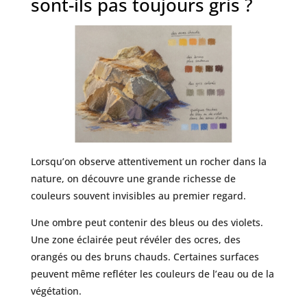
sont-ils pas toujours gris ?
Lorsqu’on observe attentivement un rocher dans la
nature, on découvre une grande richesse de
couleurs souvent invisibles au premier regard.
Une ombre peut contenir des bleus ou des violets.
Une zone éclairée peut révéler des ocres, des
orangés ou des bruns chauds. Certaines surfaces
peuvent même refléter les couleurs de l’eau ou de la
végétation.