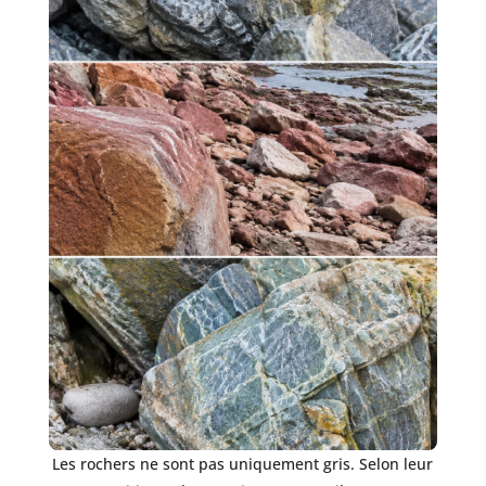
Les rochers ne sont pas uniquement gris. Selon leur