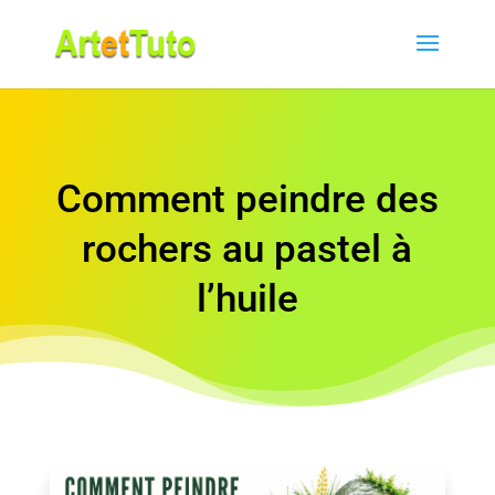
Comment peindre des
rochers au pastel à
l’huile