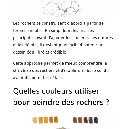
Les rochers se construisent d’abord à partir de
formes simples. En simplifiant les masses
principales avant d’ajouter les couleurs, les ombres
et les détails, il devient plus facile d’obtenir un
dessin équilibré et crédible.
Cette approche permet de mieux comprendre la
structure des rochers et d’établir une base solide
avant d’ajouter les détails.
Quelles couleurs utiliser
pour peindre des rochers ?