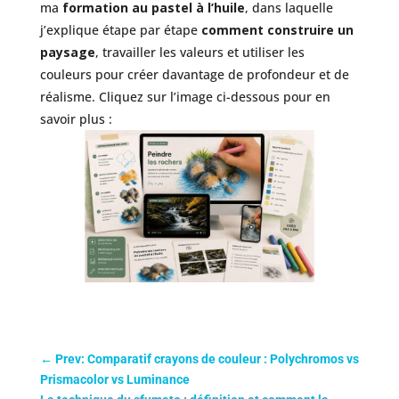
ma
formation au pastel à l’huile
, dans laquelle
j’explique étape par étape
comment construire un
paysage
, travailler les valeurs et utiliser les
couleurs pour créer davantage de profondeur et de
réalisme. Cliquez sur l’image ci-dessous pour en
savoir plus :
←
Prev: Comparatif crayons de couleur : Polychromos vs
Prismacolor vs Luminance