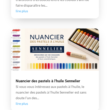
faire disparaître les...
lire plus
Nuancier des pastels à l’huile Sennelier
Si vous vous intéressez aux pastels à l'huile, le
nuancier des pastels à l'huile Sennelier est sans
doute l'un des...
lire plus