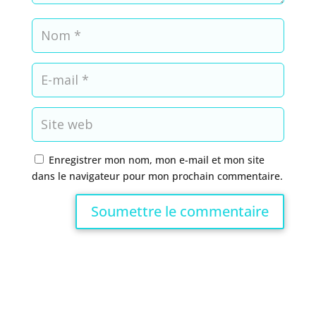
Enregistrer mon nom, mon e-mail et mon site
dans le navigateur pour mon prochain commentaire.
Soumettre le commentaire