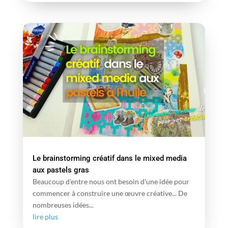
Le brainstorming créatif dans le mixed media
aux pastels gras
Beaucoup d'entre nous ont besoin d'une idée pour
commencer à construire une œuvre créative... De
nombreuses idées...
lire plus