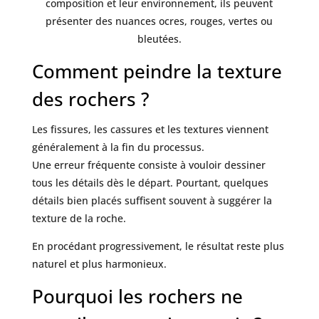
composition et leur environnement, ils peuvent
présenter des nuances ocres, rouges, vertes ou
bleutées.
Comment peindre la texture
des rochers ?
Les fissures, les cassures et les textures viennent
généralement à la fin du processus.
Une erreur fréquente consiste à vouloir dessiner
tous les détails dès le départ. Pourtant, quelques
détails bien placés suffisent souvent à suggérer la
texture de la roche.
En procédant progressivement, le résultat reste plus
naturel et plus harmonieux.
Pourquoi les rochers ne