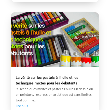
La vérité sur les pastels à l’huile et les
techniques mixtes pour les débutants
✦ Techniques mixtes et pastel à l'huile En dessin ou
en peinture, l’expression artistique est sans limites,
tout comme...
lire plus