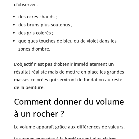
d’observer :
des ocres chauds ;
des bruns plus soutenus ;
des gris colorés ;
quelques touches de bleu ou de violet dans les
zones d’ombre.
L’objectif n’est pas d’obtenir immédiatement un
résultat réaliste mais de mettre en place les grandes
masses colorées qui serviront de fondation au reste
de la peinture.
Comment donner du volume
à un rocher ?
Le volume apparaît grâce aux différences de valeurs.
Les zones exposées à la lumière sont plus claires