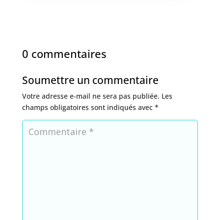
0 commentaires
Soumettre un commentaire
Votre adresse e-mail ne sera pas publiée.
Les
champs obligatoires sont indiqués avec
*