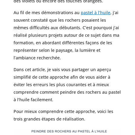
des violets ou encore des touches orangées.
Au fil de mes démonstrations au
pastel à l’huile
, j’ai
souvent constaté que les rochers posaient les
mêmes difficultés aux débutants. C’est pourquoi j’ai
réalisé plusieurs projets autour de ce sujet dans ma
formation, en abordant différentes façons de les
représenter selon le paysage, la lumière et
l’ambiance recherchée.
Dans cet article, je vais vous partager un aperçu
simplifié de cette approche afin de vous aider à
éviter les erreurs les plus courantes et à mieux
comprendre comment peindre des rochers au pastel
à l’huile facilement.
Pour mieux comprendre cette approche, voici les
trois grandes étapes de réalisation.