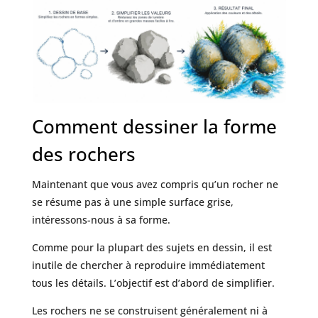
Comment dessiner la forme
des rochers
Maintenant que vous avez compris qu’un rocher ne
se résume pas à une simple surface grise,
intéressons-nous à sa forme.
Comme pour la plupart des sujets en dessin, il est
inutile de chercher à reproduire immédiatement
tous les détails. L’objectif est d’abord de simplifier.
Les rochers ne se construisent généralement ni à