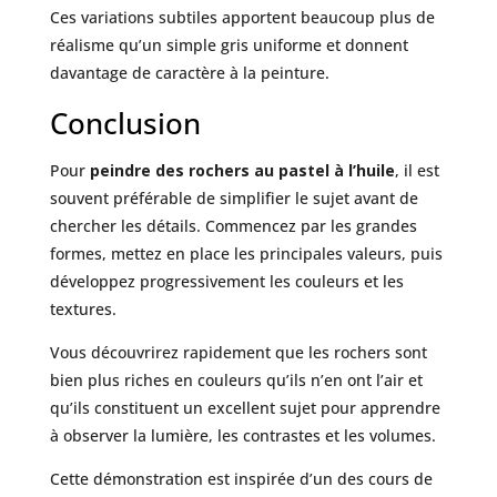
Ces variations subtiles apportent beaucoup plus de
réalisme qu’un simple gris uniforme et donnent
davantage de caractère à la peinture.
Conclusion
Pour
peindre des rochers au pastel à l’huile
, il est
souvent préférable de simplifier le sujet avant de
chercher les détails. Commencez par les grandes
formes, mettez en place les principales valeurs, puis
développez progressivement les couleurs et les
textures.
Vous découvrirez rapidement que les rochers sont
bien plus riches en couleurs qu’ils n’en ont l’air et
qu’ils constituent un excellent sujet pour apprendre
à observer la lumière, les contrastes et les volumes.
Cette démonstration est inspirée d’un des cours de