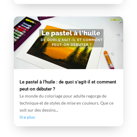
Le pastel à l’huile : de quoi s’agit-il et comment
peut-on débuter ?
Le monde du coloriage pour adulte regorge de
technique et de styles de mise en couleurs. Que ce
soit sur des dessins...
lire plus