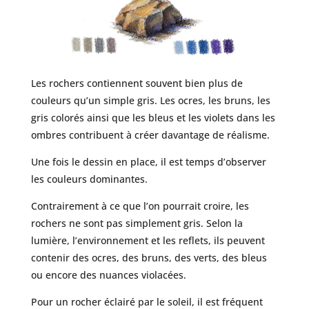
Les rochers contiennent souvent bien plus de
couleurs qu’un simple gris. Les ocres, les bruns, les
gris colorés ainsi que les bleus et les violets dans les
ombres contribuent à créer davantage de réalisme.
Une fois le dessin en place, il est temps d’observer
les couleurs dominantes.
Contrairement à ce que l’on pourrait croire, les
rochers ne sont pas simplement gris. Selon la
lumière, l’environnement et les reflets, ils peuvent
contenir des ocres, des bruns, des verts, des bleus
ou encore des nuances violacées.
Pour un rocher éclairé par le soleil, il est fréquent