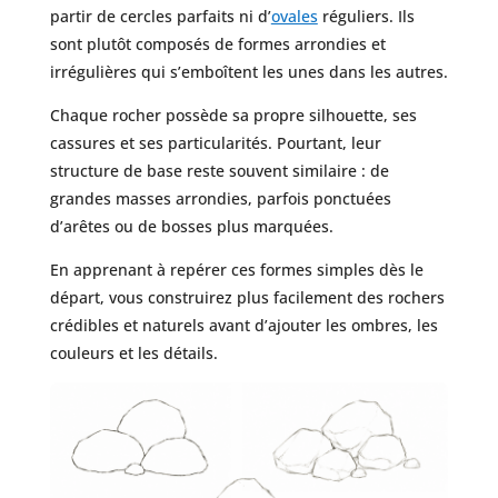
partir de cercles parfaits ni d’
ovales
réguliers. Ils
sont plutôt composés de formes arrondies et
irrégulières qui s’emboîtent les unes dans les autres.
Chaque rocher possède sa propre silhouette, ses
cassures et ses particularités. Pourtant, leur
structure de base reste souvent similaire : de
grandes masses arrondies, parfois ponctuées
d’arêtes ou de bosses plus marquées.
En apprenant à repérer ces formes simples dès le
départ, vous construirez plus facilement des rochers
crédibles et naturels avant d’ajouter les ombres, les
couleurs et les détails.