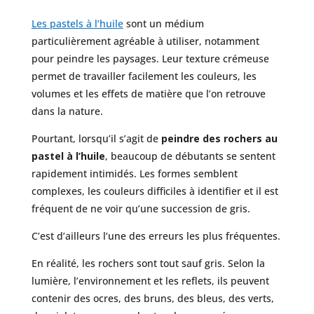
Les pastels à l’huile
sont un médium
particulièrement agréable à utiliser, notamment
pour peindre les paysages. Leur texture crémeuse
permet de travailler facilement les couleurs, les
volumes et les effets de matière que l’on retrouve
dans la nature.
Pourtant, lorsqu’il s’agit de
peindre des rochers au
pastel à l’huile
, beaucoup de débutants se sentent
rapidement intimidés. Les formes semblent
complexes, les couleurs difficiles à identifier et il est
fréquent de ne voir qu’une succession de gris.
C’est d’ailleurs l’une des erreurs les plus fréquentes.
En réalité, les rochers sont tout sauf gris. Selon la
lumière, l’environnement et les reflets, ils peuvent
contenir des ocres, des bruns, des bleus, des verts,