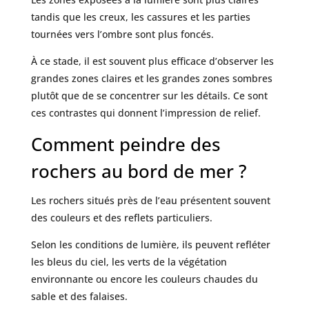
tandis que les creux, les cassures et les parties
tournées vers l’ombre sont plus foncés.
À ce stade, il est souvent plus efficace d’observer les
grandes zones claires et les grandes zones sombres
plutôt que de se concentrer sur les détails. Ce sont
ces contrastes qui donnent l’impression de relief.
Comment peindre des
rochers au bord de mer ?
Les rochers situés près de l’eau présentent souvent
des couleurs et des reflets particuliers.
Selon les conditions de lumière, ils peuvent refléter
les bleus du ciel, les verts de la végétation
environnante ou encore les couleurs chaudes du
sable et des falaises.