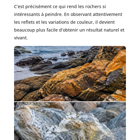
C’est précisément ce qui rend les rochers si
intéressants à peindre. En observant attentivement
les reflets et les variations de couleur, il devient
beaucoup plus facile d’obtenir un résultat naturel et
vivant.