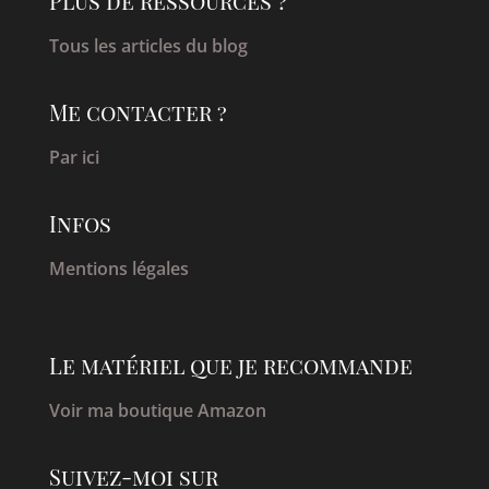
Plus de ressources ?
Tous les articles du blog
Me contacter ?
Par ici
Infos
Mentions légales
Le matériel que je recommande
Voir ma boutique Amazon
Suivez-moi sur