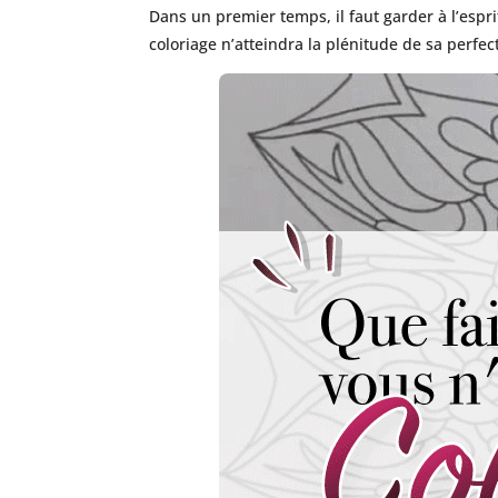
Dans un premier temps, il faut garder à l’espri
coloriage n’atteindra la plénitude de sa perfec