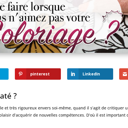
pinterest
LinkedIn
até ?
able et très rigoureux envers soi-même, quand il s’agit de critiquer
laisir d’acquérir de nouvelles compétences. D’où il est important 