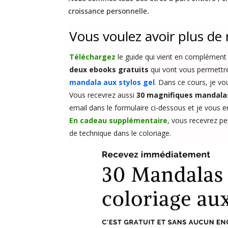
croissance personnelle.
Vous voulez avoir plus de r
Téléchargez
le guide qui vient en complément 
deux ebooks gratuits
qui vont vous permettr
mandala aux stylos gel
. Dans ce cours, je v
Vous recevrez aussi
30 magnifiques mandala
email dans le formulaire ci-dessous et je vous 
En cadeau supplémentaire
, vous recevrez p
de technique dans le coloriage.