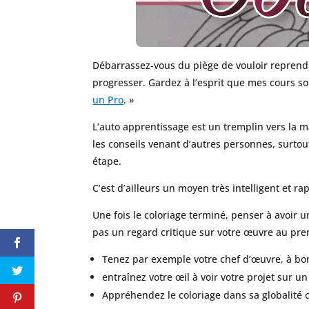
Débarrassez-vous du piège de vouloir reprendre
progresser. Gardez à l’esprit que mes cours so
un Pro
. »
L’auto apprentissage est un tremplin vers la m
les conseils venant d’autres personnes, surtou
étape.
C’est d’ailleurs un moyen très intelligent et r
Une fois le coloriage terminé, penser à avoir u
pas un regard critique sur votre œuvre au prem
Tenez par exemple votre chef d’œuvre, à bo
entraînez votre œil à voir votre projet sur un
Appréhendez le coloriage dans sa globalité 