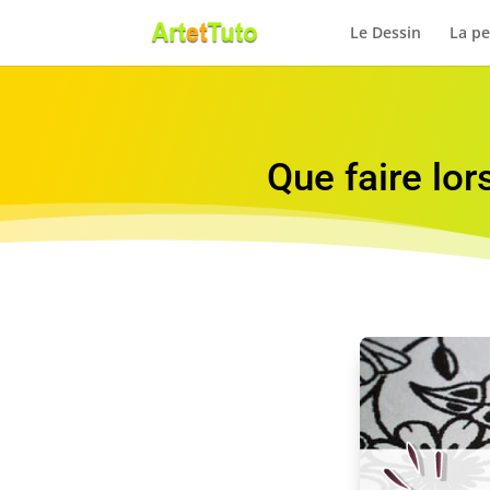
Le Dessin
La pe
Que faire lo