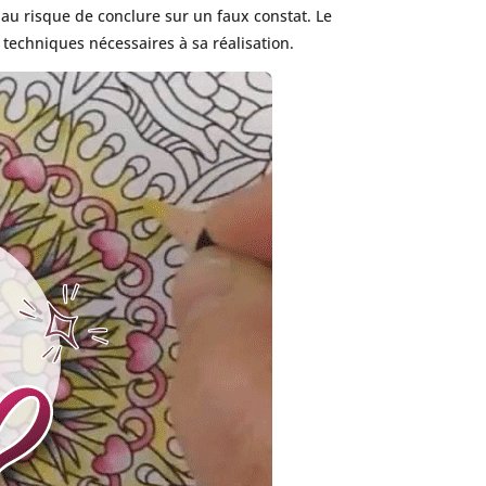
, au risque de conclure sur un faux constat. Le
s techniques nécessaires à sa réalisation.