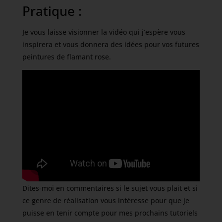
Pratique :
Je vous laisse visionner la vidéo qui j’espère vous
inspirera et vous donnera des idées pour vos futures
peintures de flamant rose.
Dites-moi en commentaires si le sujet vous plait et si
ce genre de réalisation vous intéresse pour que je
puisse en tenir compte pour mes prochains tutoriels