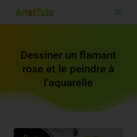
Dessiner un flamant
rose et le peindre à
l’aquarelle