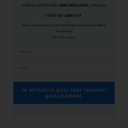
DANS LE DESSIN AVEC
MES MEILLEURS
CONSEILS
TOUT EST GRATUIT
Vous recevrez aussi par email des tutoriels et offres
exclusives
de mes cours.
Je m'inscris pour tout recevoir
gratuitement