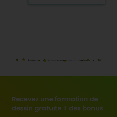
Recevez une formation de
dessin gratuite + des bonus