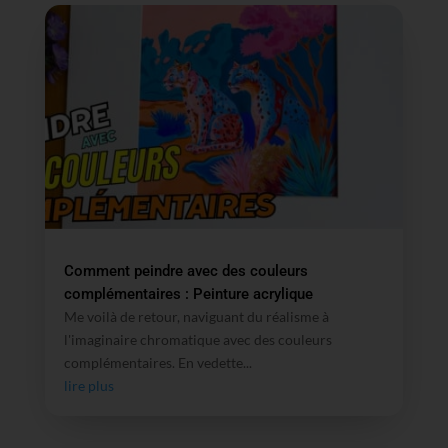
Comment peindre avec des couleurs
complémentaires : Peinture acrylique
Me voilà de retour, naviguant du réalisme à
l'imaginaire chromatique avec des couleurs
complémentaires. En vedette...
lire plus