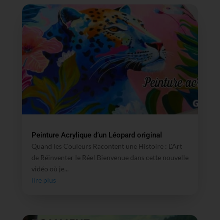
Peinture Acrylique d’un Léopard original
Quand les Couleurs Racontent une Histoire : L'Art
de Réinventer le Réel Bienvenue dans cette nouvelle
vidéo où je...
lire plus