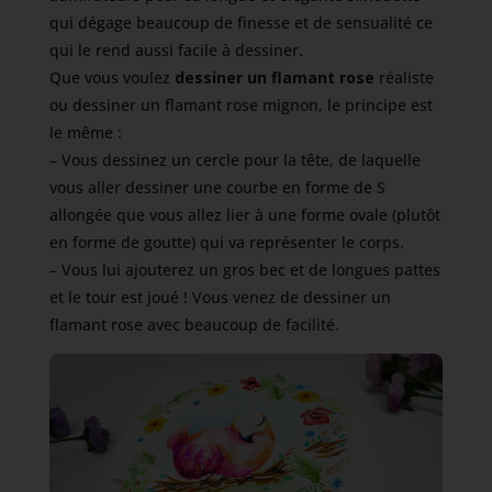
qui dégage beaucoup de finesse et de sensualité ce
qui le rend aussi facile à dessiner.
Que vous voulez
dessiner un flamant rose
réaliste
ou dessiner un flamant rose mignon, le principe est
le même :
– Vous dessinez un cercle pour la tête, de laquelle
vous aller dessiner une courbe en forme de S
allongée que vous allez lier à une forme ovale (plutôt
en forme de goutte) qui va représenter le corps.
– Vous lui ajouterez un gros bec et de longues pattes
et le tour est joué ! Vous venez de dessiner un
flamant rose avec beaucoup de facilité.