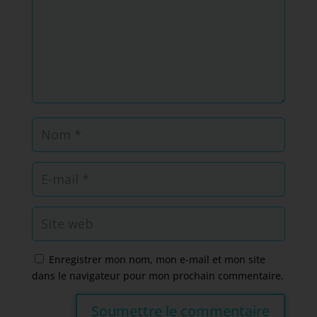
Enregistrer mon nom, mon e-mail et mon site
dans le navigateur pour mon prochain commentaire.
Soumettre le commentaire