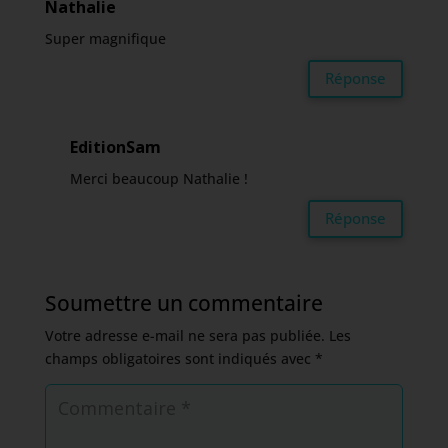
Nathalie
Super magnifique
Réponse
EditionSam
Merci beaucoup Nathalie !
Réponse
Soumettre un commentaire
Votre adresse e-mail ne sera pas publiée.
Les
champs obligatoires sont indiqués avec
*