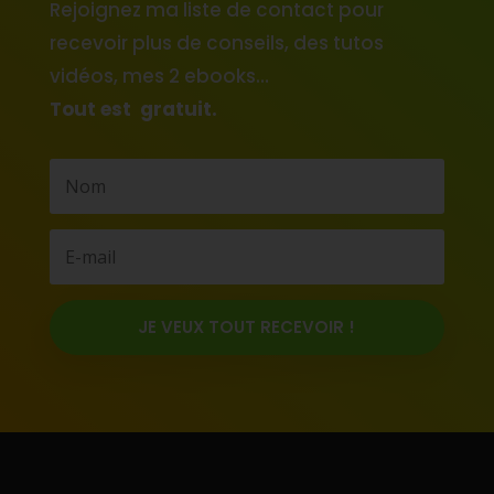
Rejoignez ma liste de contact pour
recevoir plus de conseils, des tutos
vidéos, mes 2 ebooks…
Tout est gratuit.
JE VEUX TOUT RECEVOIR !