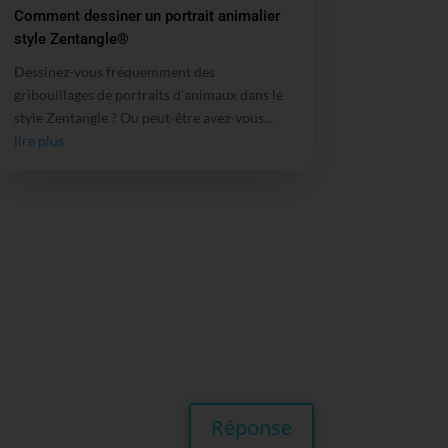
Comment dessiner un portrait animalier
style Zentangle®
Dessinez-vous fréquemment des
gribouillages de portraits d'animaux dans le
style Zentangle ? Ou peut-être avez-vous...
lire plus
Réponse