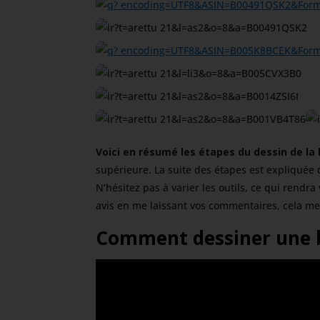
Voici en résumé les étapes du dessin de la
supérieure. La suite des étapes est expliquée 
N’hésitez pas à varier les outils, ce qui rend
avis en me laissant vos commentaires, cela me
Comment dessiner une b