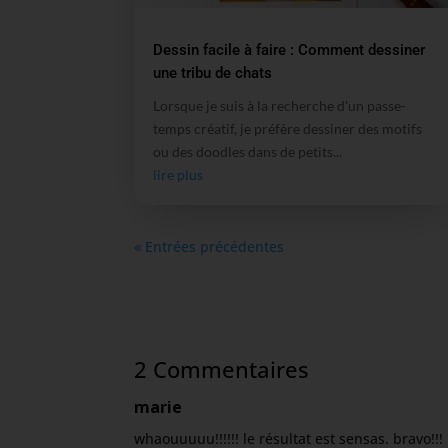
Dessin facile à faire : Comment dessiner
une tribu de chats
Lorsque je suis à la recherche d'un passe-
temps créatif, je préfère dessiner des motifs
ou des doodles dans de petits...
lire plus
« Entrées précédentes
2 Commentaires
marie
whaouuuuu!!!!!! le résultat est sensas. bravo!!!