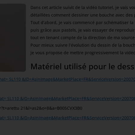
Dans cet article suivit de la vidéo tutoriel, je vais
détaillées comment dessiner une bouche avec des p
Tout d’abord, je vais commencé par schématiser la 
puis grâce aux pastels, je vais essayer de reproduir
tout en tenant compte de la direction de ma sour
Pour mieux suivre l’évolution du dessin de la bouch
je vous propose de mettre progressivement la vidé
Matériel utilisé pour le dess