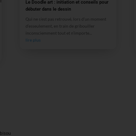
Le Doodle art : initiation et conseils pour
débuter dans le dessin
Qui ne s’est pas retrouvé, lors d’un moment
d’esseulement, en train de gribouiller
inconsciemment tout et n’importe...
lire plus
 bisou