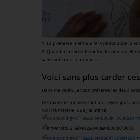
La première méthode fera plutôt appel à votr
Quand à la seconde méthode, bien qu’elle de
salissante que la première.
Voici sans plus tarder ce
Dans ma vidéo, je vous présente les deux poss
Les matériels utilisés sont un crayon gras, un
Voici le matériel que j’ai utilisé: