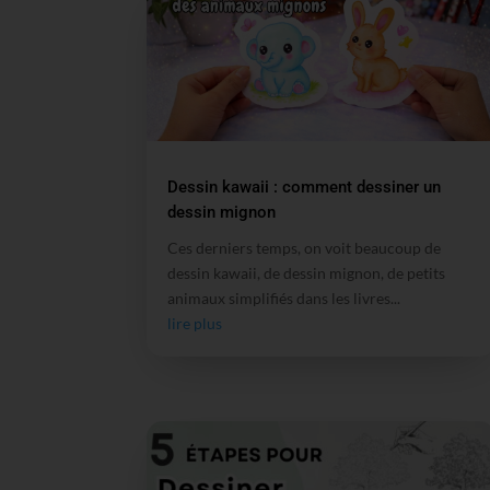
Dessin kawaii : comment dessiner un
dessin mignon
Ces derniers temps, on voit beaucoup de
dessin kawaii, de dessin mignon, de petits
animaux simplifiés dans les livres...
lire plus