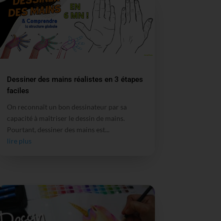
Dessiner des mains réalistes en 3 étapes
faciles
On reconnaît un bon dessinateur par sa
capacité à maîtriser le dessin de mains.
Pourtant, dessiner des mains est...
lire plus