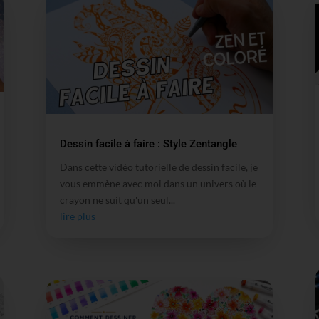
Dessin facile à faire : Style Zentangle
Dans cette vidéo tutorielle de dessin facile, je
vous emmène avec moi dans un univers où le
crayon ne suit qu'un seul...
lire plus