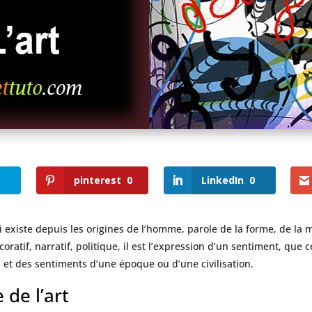
pinterest
0
LinkedIn
0
 existe depuis les origines de l’homme, parole de la forme, de la m
écoratif, narratif, politique, il est l’expression d’un sentiment, que 
 et des sentiments d’une époque ou d’une civilisation.
 de l’art