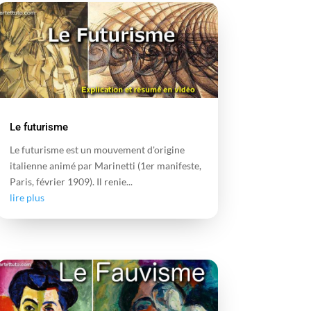
Le futurisme
Le futurisme est un mouvement d'origine
italienne animé par Marinetti (1er manifeste,
Paris, février 1909). Il renie...
lire plus