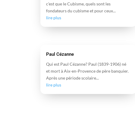
c'est que le Cubisme, quels sont les
fondateurs du cubisme et pour ceux...
lire plus
Paul Cézanne
Qui est Paul Cézanne? Paul (1839-1906) né
et mort à Aix-en-Provence de père banquier.
Après une période scolaire...
lire plus