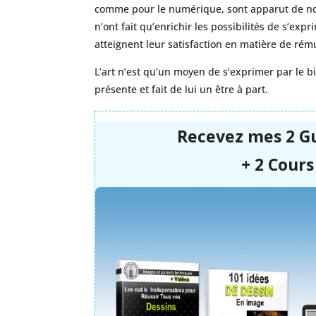
comme pour le numérique, sont apparut de nou
n’ont fait qu’enrichir les possibilités de s’ex
atteignent leur satisfaction en matière de rémun
L’art n’est qu’un moyen de s’exprimer par le bi
présente et fait de lui un être à part.
Recevez mes 2 G
+ 2 Cours