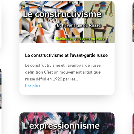
Le constructivisme et l’avant-garde russe
Le constructivisme et l'avant-garde russe,
définition C’est un mouvement artistique
russe défini en 1920 par les...
lire plus