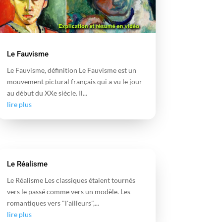
Le Fauvisme
Le Fauvisme, définition Le Fauvisme est un
mouvement pictural français qui a vu le jour
au début du XXe siècle. Il...
lire plus
Le Réalisme
Le Réalisme Les classiques étaient tournés
vers le passé comme vers un modèle. Les
romantiques vers "l'ailleurs",...
lire plus