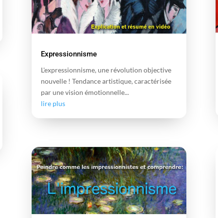
Expressionnisme
L'expressionnisme, une révolution objective
nouvelle ! Tendance artistique, caractérisée
par une vision émotionnelle...
lire plus