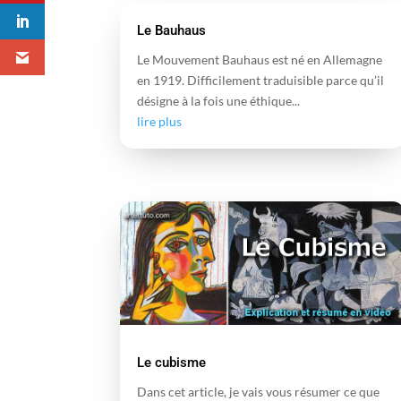
Le Bauhaus
Le Mouvement Bauhaus est né en Allemagne
en 1919. Difficilement traduisible parce qu’il
désigne à la fois une éthique...
lire plus
Le cubisme
Dans cet article, je vais vous résumer ce que