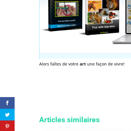
Alors faîtes de votre
art
une façon de vivre!
Articles similaires