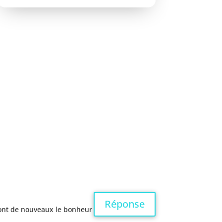
Réponse
eront de nouveaux le bonheur