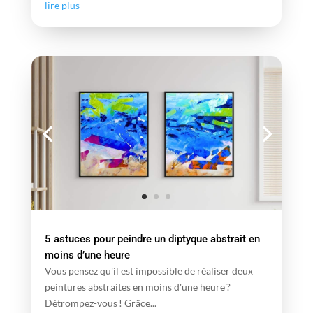
lire plus
5 astuces pour peindre un diptyque abstrait en
moins d’une heure
Vous pensez qu'il est impossible de réaliser deux
peintures abstraites en moins d'une heure ?
Détrompez-vous ! Grâce...