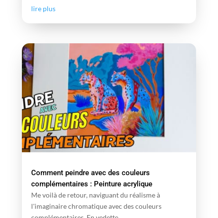
lire plus
Comment peindre avec des couleurs
complémentaires : Peinture acrylique
Me voilà de retour, naviguant du réalisme à
l'imaginaire chromatique avec des couleurs
complémentaires. En vedette...