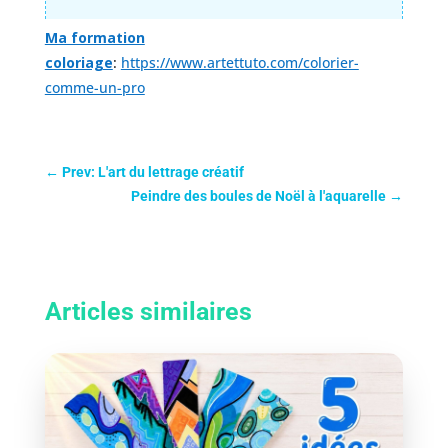
Ma formation
coloriage
:
https://www.artettuto.com/colorier-
comme-un-pro
←
Prev: L'art du lettrage créatif
Peindre des boules de Noël à l'aquarelle
→
Articles similaires