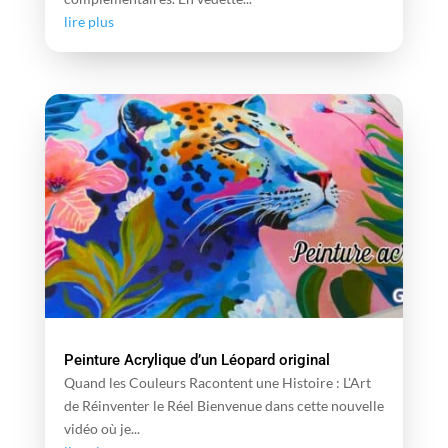
lire plus
Peinture Acrylique d’un Léopard original
Quand les Couleurs Racontent une Histoire : L'Art
de Réinventer le Réel Bienvenue dans cette nouvelle
vidéo où je...