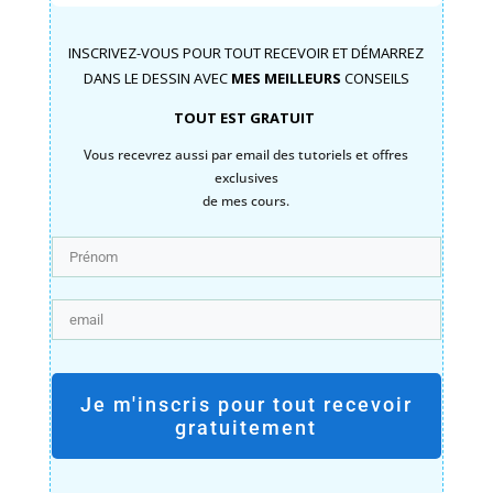
INSCRIVEZ-VOUS POUR TOUT RECEVOIR ET DÉMARREZ
DANS LE DESSIN AVEC
MES MEILLEURS
CONSEILS
TOUT EST GRATUIT
Vous recevrez aussi par email des tutoriels et offres
exclusives
de mes cours.
Je m'inscris pour tout recevoir
gratuitement