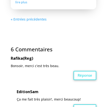
lire plus
« Entrées précédentes
6 Commentaires
Rafika(Reg)
Bonsoir, merci c’est très beau.
Réponse
EditionSam
Ça me fait très plaisir!, merci beaucoup!