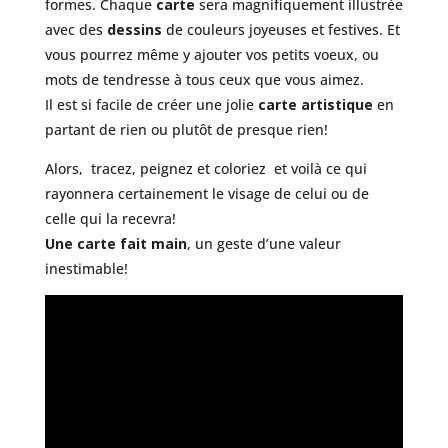
formes. Chaque
carte
sera magnifiquement illustrée
avec des
dessins
de couleurs joyeuses et festives. Et
vous pourrez même y ajouter vos petits voeux, ou
mots de tendresse à tous ceux que vous aimez.
Il est si facile de créer une jolie
carte artistique
en
partant de rien ou plutôt de presque rien!
Alors, tracez, peignez et coloriez et voilà ce qui
rayonnera certainement le visage de celui ou de
celle qui la recevra!
Une carte fait main
, un geste d’une valeur
inestimable!