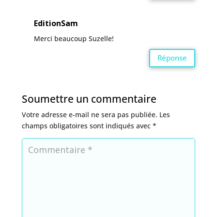
EditionSam
Merci beaucoup Suzelle!
Réponse
Soumettre un commentaire
Votre adresse e-mail ne sera pas publiée.
Les
champs obligatoires sont indiqués avec
*