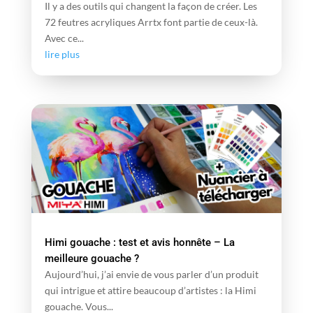
Il y a des outils qui changent la façon de créer. Les
72 feutres acryliques Arrtx font partie de ceux-là.
Avec ce...
lire plus
Himi gouache : test et avis honnête – La
meilleure gouache ?
Aujourd’hui, j’ai envie de vous parler d’un produit
qui intrigue et attire beaucoup d’artistes : la Himi
gouache. Vous...