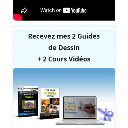
Recevez mes 2 Guides
de
Dessin
+ 2 Cours Vidéos