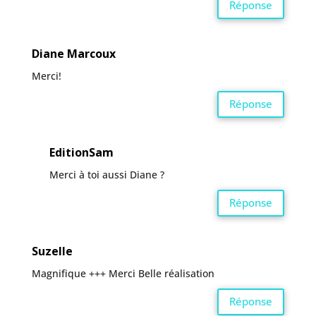
Réponse
Diane Marcoux
Merci!
Réponse
EditionSam
Merci à toi aussi Diane ?
Réponse
Suzelle
Magnifique +++ Merci Belle réalisation
Réponse