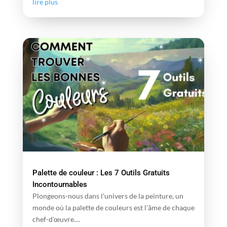
lire plus
Palette de couleur : Les 7 Outils Gratuits
Incontournables
Plongeons-nous dans l'univers de la peinture, un
monde où la palette de couleurs est l'âme de chaque
chef-d'œuvre....