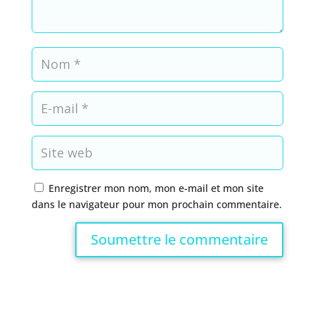
Enregistrer mon nom, mon e-mail et mon site
dans le navigateur pour mon prochain commentaire.
Soumettre le commentaire