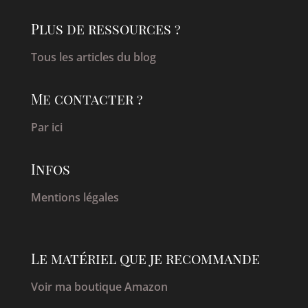
Plus de ressources ?
Tous les articles du blog
Me contacter ?
Par ici
Infos
Mentions légales
Le matériel que je recommande
Voir ma boutique Amazon