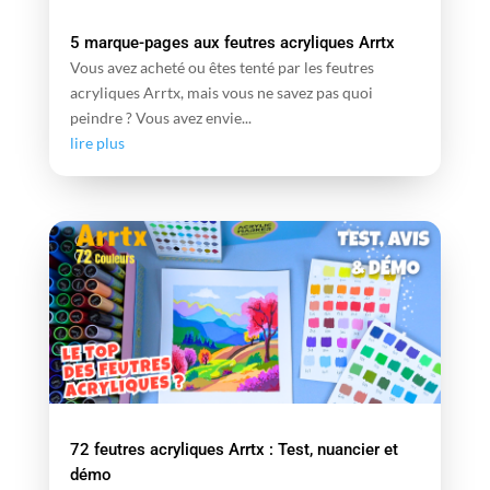
5 marque-pages aux feutres acryliques Arrtx
Vous avez acheté ou êtes tenté par les feutres
acryliques Arrtx, mais vous ne savez pas quoi
peindre ? Vous avez envie...
lire plus
72 feutres acryliques Arrtx : Test, nuancier et
démo