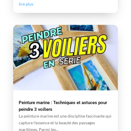
lire plus
Peinture marine : Techniques et astuces pour
peindre 3 voiliers
La peinture marine est une discipline fascinante qui
capture l'essence et la beauté des paysages
maritimes. Parmi les...