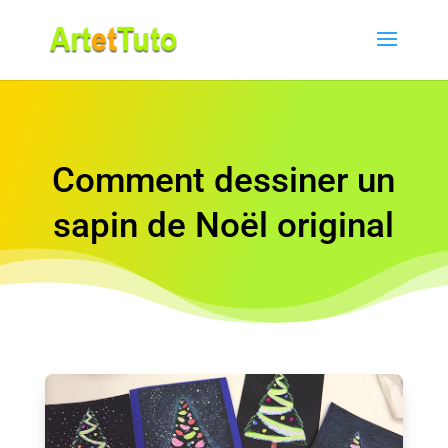
Comment dessiner un
sapin de Noël original