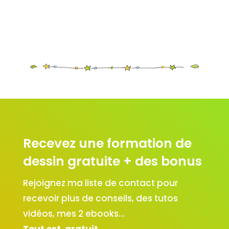
Recevez une formation de
dessin gratuite + des bonus
Rejoignez ma liste de contact pour
recevoir plus de conseils, des tutos
vidéos, mes 2 ebooks…
Tout est gratuit.