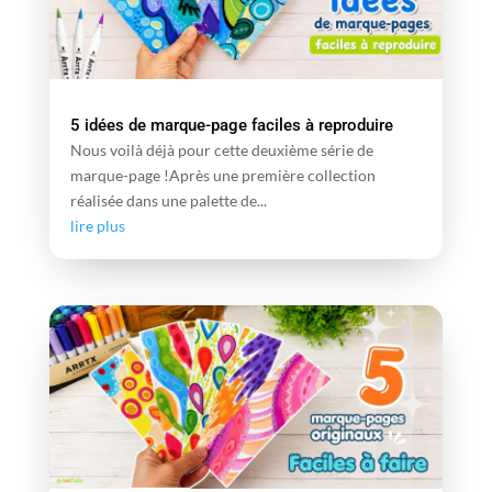
5 idées de marque-page faciles à reproduire
Nous voilà déjà pour cette deuxième série de
marque-page !Après une première collection
réalisée dans une palette de...
lire plus