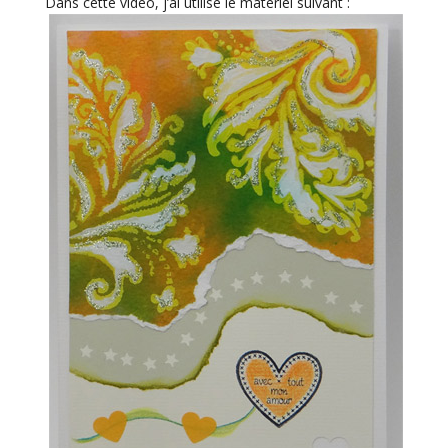
Dans cette vidéo, j’ai utilisé le matériel suivant :