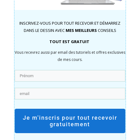
INSCRIVEZ-VOUS POUR TOUT RECEVOIR ET DÉMARREZ
DANS LE DESSIN AVEC
MES MEILLEURS
CONSEILS
TOUT EST GRATUIT
Vous recevrez aussi par email des tutoriels et offres exclusives
de mes cours.
Je m'inscris pour tout recevoir
gratuitement