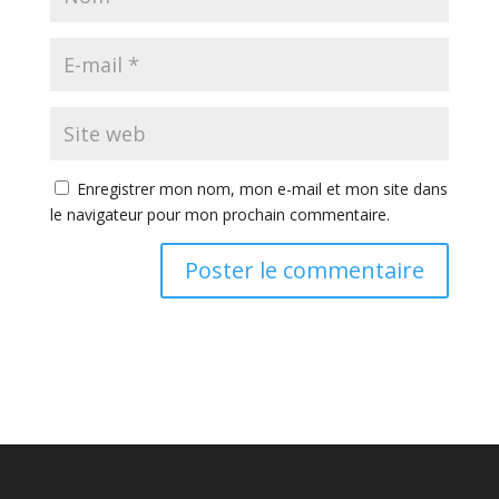
Enregistrer mon nom, mon e-mail et mon site dans
le navigateur pour mon prochain commentaire.