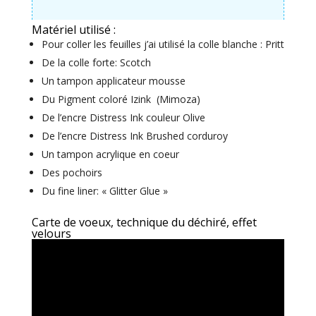
Matériel utilisé :
Pour coller les feuilles j’ai utilisé la colle blanche : Pritt
De la colle forte: Scotch
Un tampon applicateur mousse
Du Pigment coloré Izink (Mimoza)
De l’encre Distress Ink couleur Olive
De l’encre Distress Ink Brushed corduroy
Un tampon acrylique en coeur
Des pochoirs
Du fine liner: « Glitter Glue »
Carte de voeux, technique du déchiré, effet
velours