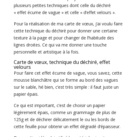
plusieurs petites techniques dont celle du déchiré
« effet écume de vague » et celle « d’effet velours ».
Pour la réalisation de ma carte de vœux, j’ai voulu faire
cette technique du déchiré pour donner une certaine
texture à la page et pour changer de l’habitude des
lignes droites. Ce qui va me donner une touche
personnelle et artistique à la fois.
Carte de vœux, technique du déchiré, effet
velours
Pour faire cet effet écume de vague, vous savez, cette
mousse blanchâtre qui se forme au bord des vagues
sur le sable, hé bien, c’est très simple : il faut juste un
papier épais.
Ce qui est important, c’est de choisir un papier
légèrement épais, comme un grammage de plus de
125g et de déchirer délicatement le ou les bords de
cette feuille pour obtenir un effet dégradé d’épaisseur.