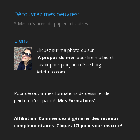
Découvrez mes oeuvres:
* Mes créations de papiers et autres
Liens
Cliquez sur ma photo ou sur
'A propos de moi'
pour lire ma bio et
savoir pourquoi j'ai créé ce blog
Artettuto.com
Pour découvrir mes formations de dessin et de
peinture c'est par ici!
'Mes Formations'
Affiliation: Commencez à générer des revenus
complémentaires.
Cliquez ICI
pour vous inscrire!