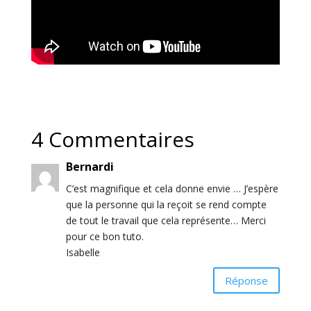
4 Commentaires
Bernardi
C’est magnifique et cela donne envie … J’espère
que la personne qui la reçoit se rend compte
de tout le travail que cela représente… Merci
pour ce bon tuto.
Isabelle
Réponse