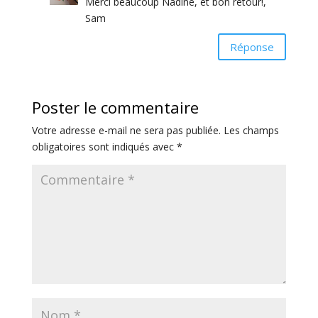
Merci beaucoup Nadine, et bon retour!,
Sam
Réponse
Poster le commentaire
Votre adresse e-mail ne sera pas publiée.
Les champs
obligatoires sont indiqués avec
*