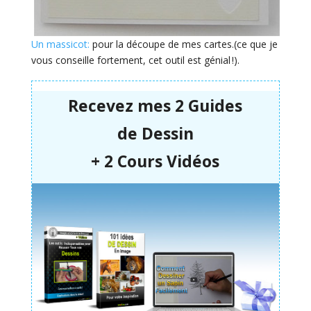
Un massicot:
pour la découpe de mes cartes.(ce que je
vous conseille fortement, cet outil est génial !).
Recevez mes 2 Guides
de
Dessin
+ 2 Cours Vidéos