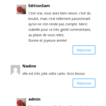
EditionSam
C’est vrai, vous avez bien raison, c’est du
boulot, mais c’est tellement passionnant
qu’on ne s’en rende pas compte. Merci
Isabelle pour ce très gentil commentaire,
au plaisir de vous relire,
Bonne et joyeuse année!
Réponse
Nadine
elle est très jolie cette carte. Gros bisous
Réponse
admin