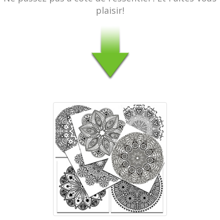
plaisir!