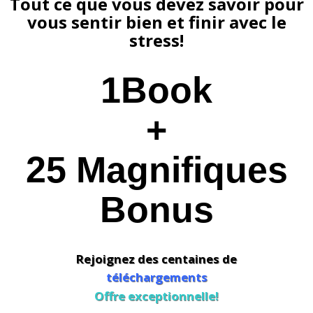
Tout ce que vous devez savoir pour
vous sentir bien et finir avec le
stress!
1Book
+
25 Magnifiques
Bonus
Rejoignez des centaines de
téléchargements
Offre exceptionnelle!