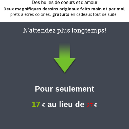
Des bulles de coeurs et d'amour
Deux magnifiques dessins originaux
faits main et par moi
,
prêts à êtres coloriés,
gratuits
en cadeaux tout de suite !
N'attendez plus longtemps!
Pour seulement
17
au lieu de
€
€
27