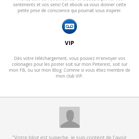
sentiments et vos sens! Cet ebook va vous donner cette
petite prise de conscience qui pourrait vous inspirer.
VIP
Dès votre téléchargement, vous pouvez m'envoyer vos
coloriages pour les poster soit sur mon Pinterest, soit sur
mon FB, ou sur mon Blog. Comme si vous étiez membre de
mon club VIP.
"Votre blog est superbe, je suis content de l'avoir