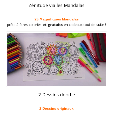
Zénitude via les Mandalas
23 Magnifiques Mandalas
prêts à êtres coloriés
et gratuits
en cadeaux tout de suite !
2 Dessins doodle
2 Dessins originaux