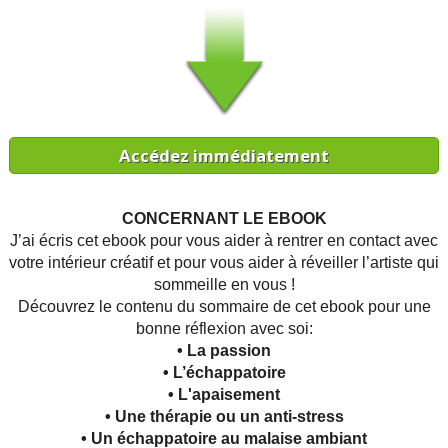
Accédez immédiatement
CONCERNANT LE EBOOK
J’ai écris cet ebook pour vous aider à rentrer en contact avec
votre intérieur créatif et pour vous aider à réveiller l’artiste qui
sommeille en vous !
Découvrez le contenu du sommaire de cet ebook pour une
bonne réflexion avec soi:
• La passion
• L’échappatoire
• L'apaisement
• Une thérapie ou un anti-stress
• Un échappatoire au malaise ambiant