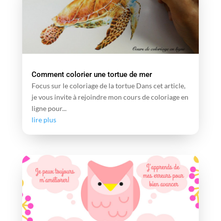
Comment colorier une tortue de mer
Focus sur le coloriage de la tortue Dans cet article,
je vous invite à rejoindre mon cours de coloriage en
ligne pour...
lire plus