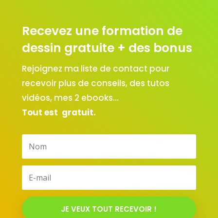
Recevez une formation de
dessin gratuite + des bonus
Rejoignez ma liste de contact pour
recevoir plus de conseils, des tutos
vidéos, mes 2 ebooks…
Tout est gratuit.
JE VEUX TOUT RECEVOIR !