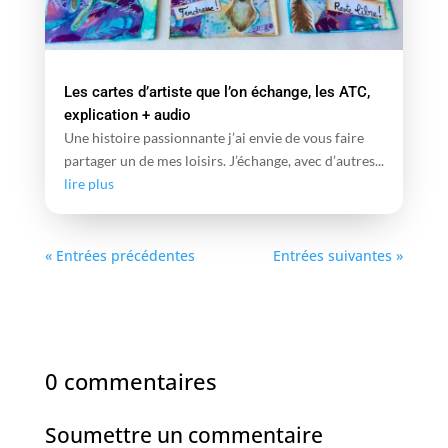
Les cartes d’artiste que l’on échange, les ATC,
explication + audio
Une histoire passionnante j’ai envie de vous faire
partager un de mes loisirs. J’échange, avec d’autres...
lire plus
« Entrées précédentes
Entrées suivantes »
0 commentaires
Soumettre un commentaire