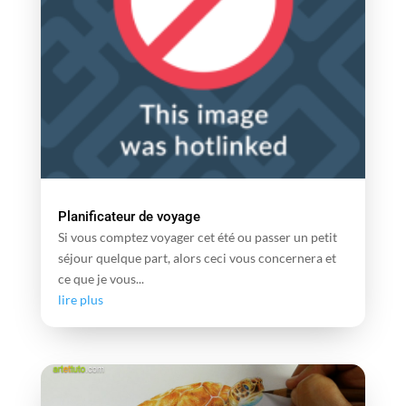
Planificateur de voyage
Si vous comptez voyager cet été ou passer un petit
séjour quelque part, alors ceci vous concernera et
ce que je vous...
lire plus