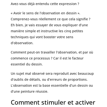
Avez-vous déjà entendu cette expression ?
« Avoir le sens de l’observation en dessin ».
Comprenez-vous réellement ce que cela signifie ?
Eh bien, je vais essayer de vous expliquer d’une
manière simple et instructive les cinq petites
techniques qui vont booster votre sens
d’observation.
Comment peut-on travailler l’observation, et par où
commence ce processus ? Car il est le facteur
essentiel du dessin.
Un sujet mal observé sera reproduit avec beaucoup
d’oublis de détails, ou d’erreurs de proportions.
L’observation est la base essentielle d’un dessin ou
d’une peinture réussie.
Comment stimuler et activer