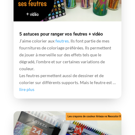
5 astuces pour ranger vos feutres + vidéo
J’aime colorier aux
feutres
. Ils font partie de mes
fournitures de coloriage préférées. Ils permettent
de jouer à merveille sur des effets tels que le
dégradé, l’ombre et sur certaines variations de
couleur.
Les feutres permettent aussi de dessiner et de
colorier sur différents supports. Mais le feutre est …
lire plus