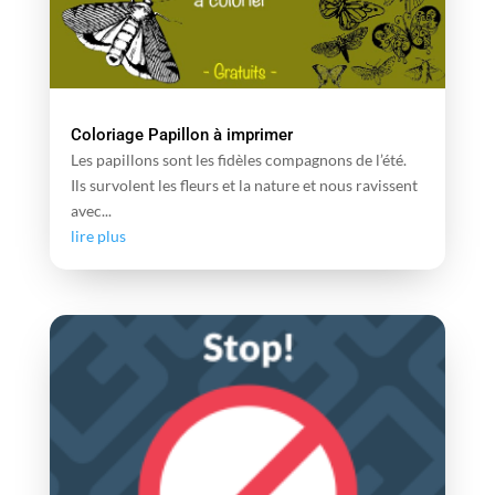
Coloriage Papillon à imprimer
Les papillons sont les fidèles compagnons de l’été.
Ils survolent les fleurs et la nature et nous ravissent
avec...
lire plus