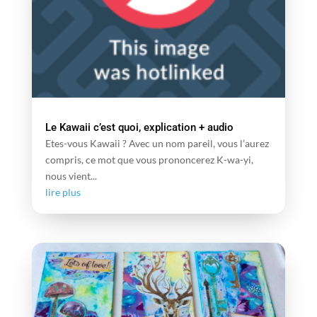
Le Kawaii c’est quoi, explication + audio
Etes-vous Kawaii ? Avec un nom pareil, vous l’aurez
compris, ce mot que vous prononcerez K-wa-yi,
nous vient...
lire plus