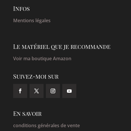
Infos
Mentions légales
Le matériel que je recommande
Voir ma boutique Amazon
Suivez-moi sur
En savoir
conditions générales de vente