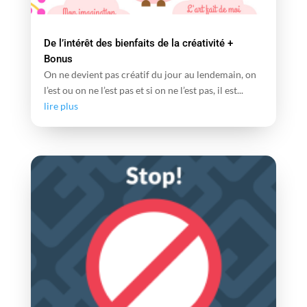
De l’intérêt des bienfaits de la créativité +
Bonus
On ne devient pas créatif du jour au lendemain, on
l’est ou on ne l’est pas et si on ne l’est pas, il est...
lire plus