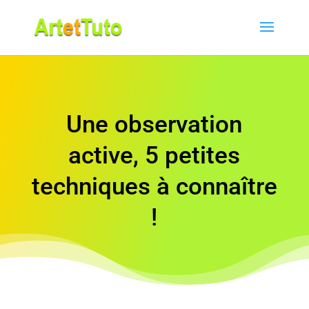
Une observation
active, 5 petites
techniques à connaître
!