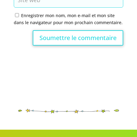
Enregistrer mon nom, mon e-mail et mon site
dans le navigateur pour mon prochain commentaire.
Soumettre le commentaire