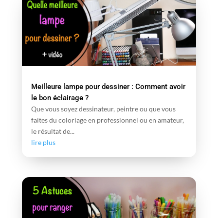
Meilleure lampe pour dessiner : Comment avoir
le bon éclairage ?
Que vous soyez dessinateur, peintre ou que vous
faites du coloriage en professionnel ou en amateur,
le résultat de...
lire plus