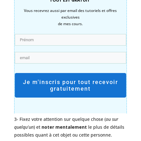
Vous recevrez aussi par email des tutoriels et offres
exclusives
de mes cours.
Je m'inscris pour tout recevoir
gratuitement
3- Fixez votre attention sur quelque chose (
ou sur
quelqu’un
) et
noter mentalement
le plus de détails
possibles quant à cet objet ou cette personne.