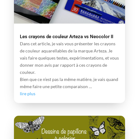
Les crayons de couleur Arteza vs Neocolor II
Dans cet article, je vais vous présenter les crayons
de couleur aquarellables de la marque Arteza. Je
vais faire quelques testes, expérimentations, et vous
donner mon avis par rapport à ces crayons de
couleur.
Bien que ce n’est pas la même matière, je vais quand
même faire une petite comparaison …
lire plus