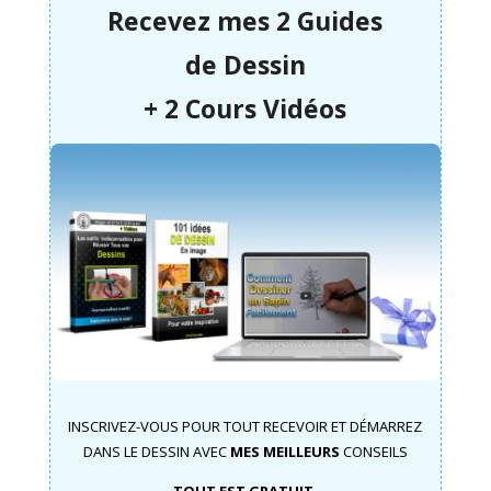
Recevez mes 2 Guides
de
Dessin
+ 2 Cours Vidéos
INSCRIVEZ-VOUS POUR TOUT RECEVOIR ET DÉMARREZ
DANS LE DESSIN AVEC
MES MEILLEURS
CONSEILS
TOUT EST GRATUIT