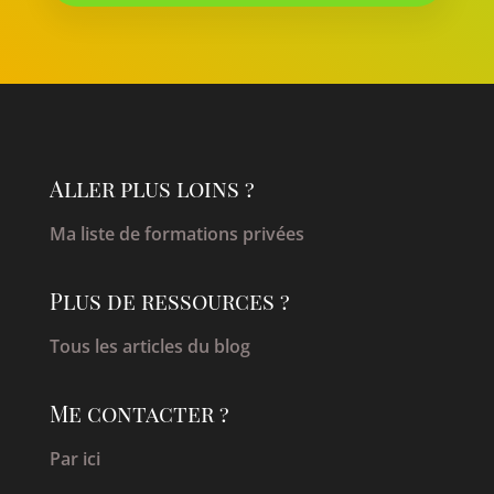
Aller plus loins ?
Ma liste de formations privées
Plus de ressources ?
Tous les articles du blog
Me contacter ?
Par ici