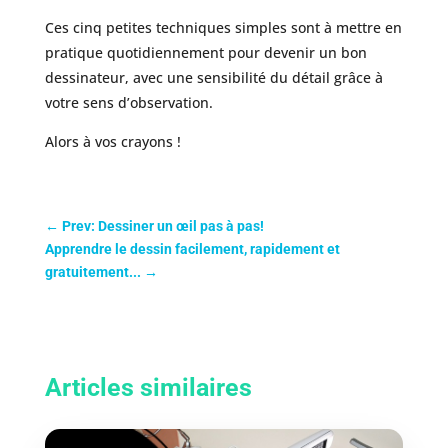
Ces cinq petites techniques simples sont à mettre en
pratique quotidiennement pour devenir un bon
dessinateur, avec une sensibilité du détail grâce à
votre sens d’observation.
Alors à vos crayons !
←
Prev: Dessiner un œil pas à pas!
Apprendre le dessin facilement, rapidement et
gratuitement...
→
Articles similaires