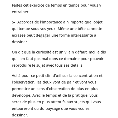
Faites cet exercice de temps en temps pour vous y
entrainer.
5- Accordez de l’importance à n’importe quel objet
qui tombe sous vos yeux. Même une bête cannette
écrasée peut dégager une forme intéressante à
dessiner.
On dit que la curiosité est un vilain défaut, moi je dis
qu’il en faut pas mal dans ce domaine pour pouvoir
reproduire le sujet avec tous ses détails.
Voilà pour ce petit clin d’œil sur la concentration et
l’observation, les deux vont de pair et vont vous
permettre un sens d’observation de plus en plus
développé. Avec le temps et de la pratique, vous
serez de plus en plus attentifs aux sujets qui vous
entoureront ou du paysage que vous voulez
dessiner.