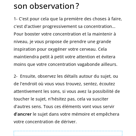
son observation ?
1- C’est pour cela que la première des choses à faire,
c’est d’activer progressivement sa concentration…
Pour booster votre concentration et la maintenir à
niveau, je vous propose de prendre une grande
inspiration pour oxygéner votre cerveau. Cela
maintiendra petit à petit votre attention et évitera
moins que votre concentration vagabonde ailleurs.
2- Ensuite, observez les détails autour du sujet, ou
de l’endroit où vous vous trouvez, sentez, écoutez
attentivement les sons, si vous avez la possibilité de
toucher le sujet, n’hésitez pas, cela va susciter
d’autres sens. Tous ces éléments vont vous servir
d’ancrer
le sujet dans votre mémoire et empêchera
votre concentration de dériver.