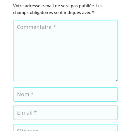
Votre adresse e-mail ne sera pas publiée.
Les
champs obligatoires sont indiqués avec
*