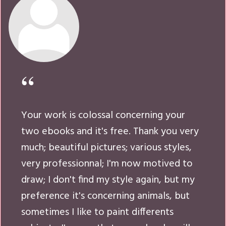
Your work is colossal concerning your
two ebooks and it's free. Thank you very
much; beautiful pictures; various styles,
very professionnal; I'm now motived to
draw; I don't find my style again, but my
preference it's concerning animals, but
sometimes I like to paint differents