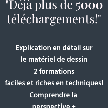
"Déjà plus de 5
000
téléchargements!"
Explication en détail sur
le matériel de dessin
2 formations
faciles et riches en techniques!
Comprendre la
perspective +