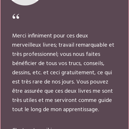
Merci infiniment pour ces deux
merveilleux livres; travail remarquable et
très professionnel; vous nous faites
bénéficier de tous vos trucs, conseils,
dessins, etc. et ceci gratuitement, ce qui
est très rare de nos jours. Vous pouvez
être assurée que ces deux livres me sont
très utiles et me serviront comme guide
tout le long de mon apprentissage.