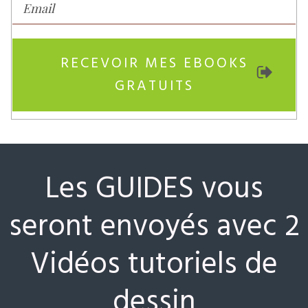
RECEVOIR MES EBOOKS
GRATUITS
Les GUIDES vous
seront envoyés avec
2
Vidéos tutoriels de
dessin