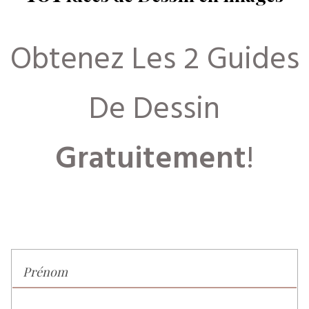
Obtenez Les 2 Guides
De Dessin
Gratuitement
!