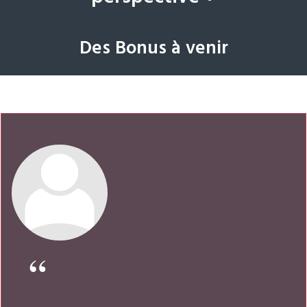
Des Bonus à venir