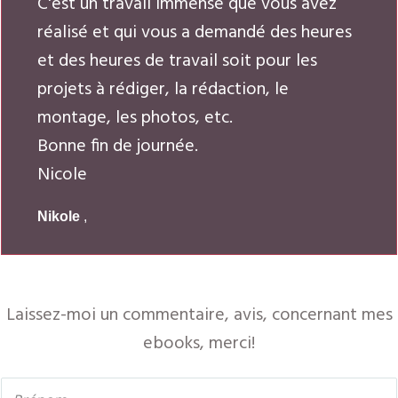
C'est un travail immense que vous avez
réalisé et qui vous a demandé des heures
et des heures de travail soit pour les
projets à rédiger, la rédaction, le
montage, les photos, etc.
Bonne fin de journée.
Nicole
Nikole
,
Laissez-moi un commentaire, avis, concernant mes
ebooks, merci!