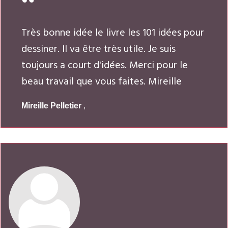
Très bonne idée le livre les 101 idées pour
dessiner. Il va être très utile. Je suis
toujours a court d'idées. Merci pour le
beau travail que vous faites. Mireille
Mireille Pelletier
,