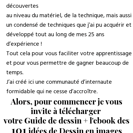
découvertes
au niveau du matériel, de la technique, mais aussi
un condensé de techniques que j’ai pu acquérir et
développé tout au long de mes 25 ans
d’expérience !
Tout cela pour vous faciliter votre apprentissage
et pour vous permettre de gagner beaucoup de
temps.
J’ai créé ici une communauté d’internaute
formidable qui ne cesse d’accroître.
Alors, pour commencer je vous
invite à télécharger
votre Guide de dessin
+
l'ebook des
101
idées de Dessin en images