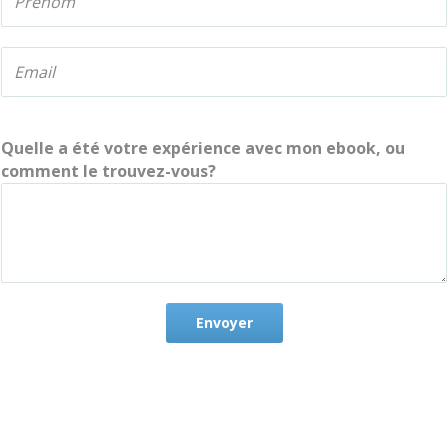
Quelle a été votre expérience avec mon ebook, ou
comment le trouvez-vous?
Envoyer