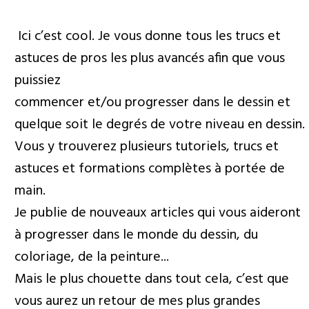
Ici c’est cool. Je vous donne tous les trucs et
astuces de pros les plus avancés afin que vous
puissiez
commencer et/ou progresser dans le dessin et
quelque soit le degrés de votre niveau en dessin.
Vous y trouverez plusieurs tutoriels, trucs et
astuces et formations complètes à portée de
main.
Je publie de nouveaux articles qui vous aideront
à progresser dans le monde du dessin, du
coloriage, de la peinture...
Mais le plus chouette dans tout cela, c’est que
vous aurez un retour de mes plus grandes