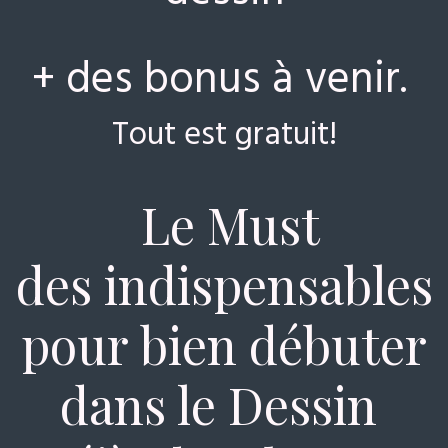
+ des bonus à venir.
Tout est gratuit!
Le Must
des indispensables
pour bien débuter
dans le Dessin