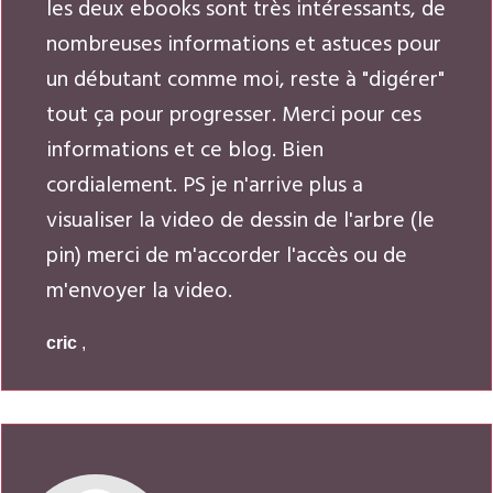
les deux ebooks sont très intéressants, de
nombreuses informations et astuces pour
un débutant comme moi, reste à "digérer"
tout ça pour progresser. Merci pour ces
informations et ce blog. Bien
cordialement. PS je n'arrive plus a
visualiser la video de dessin de l'arbre (le
pin) merci de m'accorder l'accès ou de
m'envoyer la video.
cric
,