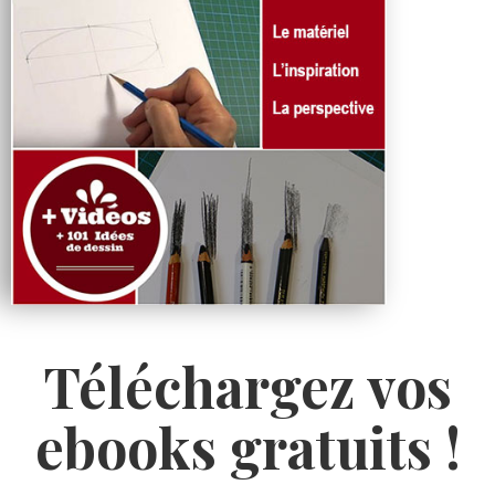
Téléchargez vos
ebooks gratuits !