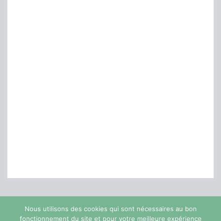
Nous utilisons des cookies qui sont nécessaires au bon
fonctionnement du site et pour votre meilleure expérience