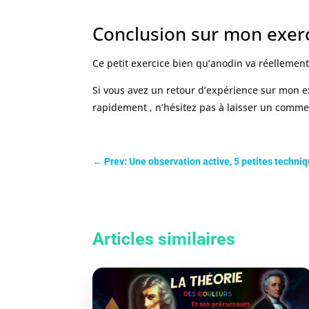
Conclusion sur mon exerc
Ce petit exercice bien qu’anodin va réellemen
Si vous avez un retour d’expérience sur mon 
rapidement , n’hésitez pas à laisser un commen
←
Prev: Une observation active, 5 petites techniq
Articles similaires