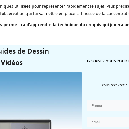
chniques utilisées pour représenter rapidement le sujet. Plus précis
’observation qui lui va mettre en place la finesse de la concentrati
us permettra d’apprendre la technique du croquis qui jouera un
uides de
Dessin
 Vidéos
INSCRIVEZ-VOUS POUR 
Vous recevrez aus