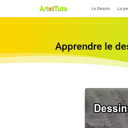
Le Dessin
La pe
Apprendre le de