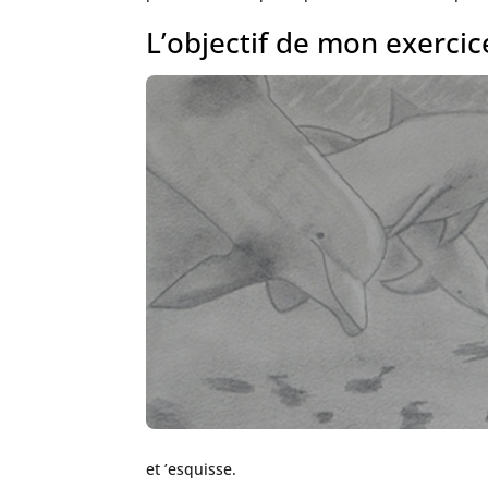
L’objectif de mon exerci
et ’esquisse.