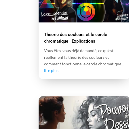
Théorie des couleurs et le cercle
chromatique : Explications
Vous êtes-vous déjà demandé, ce qu'est
réellement la théorie des couleurs et
comment fonctionne le cercle chromatique...
lire plus