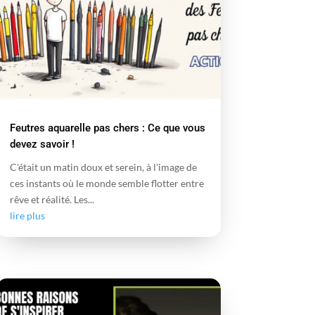
Feutres aquarelle pas chers : Ce que vous
devez savoir !
C'était un matin doux et serein, à l'image de
ces instants où le monde semble flotter entre
rêve et réalité. Les...
lire plus