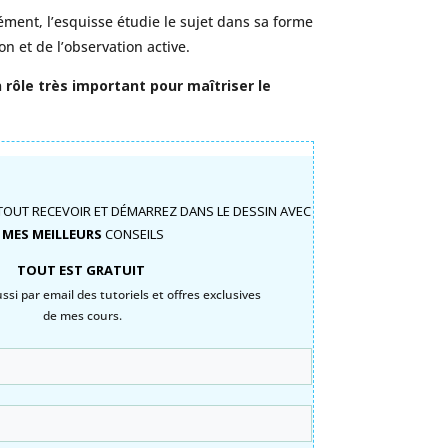
ément, l’esquisse étudie le sujet dans sa forme
on et de l’observation active.
 rôle très important pour maîtriser le
TOUT RECEVOIR ET DÉMARREZ DANS LE DESSIN AVEC
MES MEILLEURS
CONSEILS
TOUT EST GRATUIT
si par email des tutoriels et offres exclusives
de mes cours.