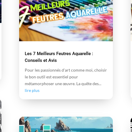
Les 7 Meilleurs Feutres Aquarelle :
Conseils et Avis
Pour les passionnés d'art comme moi, choisir
le bon outil est essentiel pour
métamorphoser une œuvre. La quête des...
lire plus